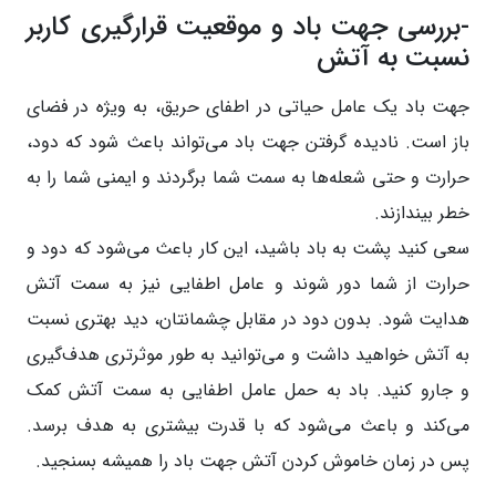
-بررسی جهت باد و موقعیت قرارگیری کاربر
نسبت به آتش
جهت باد یک عامل حیاتی در اطفای حریق، به ویژه در فضای
باز است. نادیده گرفتن جهت باد می‌تواند باعث شود که دود،
حرارت و حتی شعله‌ها به سمت شما برگردند و ایمنی شما را به
خطر بیندازند.
سعی کنید پشت به باد باشید، این کار باعث می‌شود که دود و
حرارت از شما دور شوند و عامل اطفایی نیز به سمت آتش
هدایت شود. بدون دود در مقابل چشمانتان، دید بهتری نسبت
به آتش خواهید داشت و می‌توانید به طور موثرتری هدف‌گیری
و جارو کنید. باد به حمل عامل اطفایی به سمت آتش کمک
می‌کند و باعث می‌شود که با قدرت بیشتری به هدف برسد.
پس در زمان خاموش کردن آتش جهت باد را همیشه بسنجید.