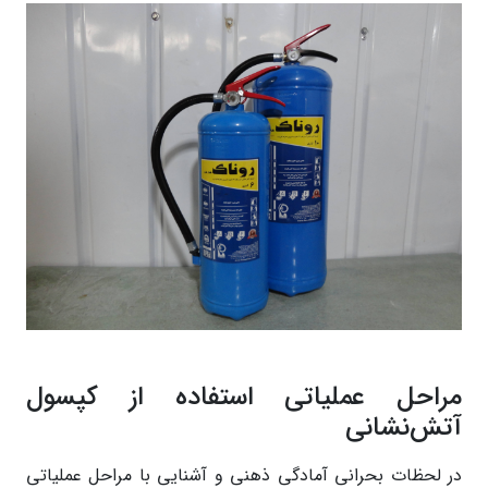
مراحل عملیاتی استفاده از کپسول
آتش‌نشانی
در لحظات بحرانی آمادگی ذهنی و آشنایی با مراحل عملیاتی