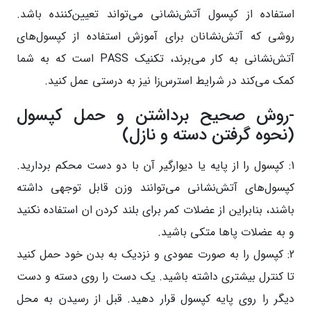
استفاده از کپسول آتش‌نشانی می‌تواند تعیین‌کننده باشد.
روشی که آتش‌نشانان برای آموزش استفاده از کپسول‌های
آتش‌نشانی به کار می‌برند، تکنیک PASS است که به شما
کمک می‌کند در شرایط استرس‌زا نیز به درستی عمل کنید.
-روش صحیح برداشتن و حمل کپسول
(نحوه گرفتن دسته و نازل)
1: کپسول را از پایه یا دیوارگیر آن با دو دست محکم بردارید.
کپسول‌های آتش‌نشانی می‌توانند وزن قابل توجهی داشته
باشند، بنابراین از عضلات کمر برای بلند کردن ان استفاده نکنید
و به عضلات پاها متکی باشید.
2: کپسول را به صورت عمودی و نزدیک به بدن خود حمل کنید
تا کنترل بیشتری داشته باشید. یک دست را روی دسته و دست
دیگر را روی پایه کپسول قرار دهید. قبل از رسیدن به محل