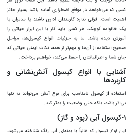
حادثه کوچک و یک فاجعه عظیم باشد. این مقاله برای هر
کسی که می‌خواهد در مواقع اضطراری آماده باشد بسیار حائز
اهمیت است. فرقی ندارد کارمندان اداری باشند یا مدیران یا
یک خانواده کوچک، هر کسی باید کار با این ابزار حیاتی را
آموزش دیده باشد. ما به جزئیات انواع کپسول‌ها، مراحل
صحیح استفاده از آن‌ها و مهم‌تر از همه، نکات ایمنی حیاتی که
جان شما و اطرافیانتان را حفظ می‌کند، خواهیم پرداخت.
آشنایی با انواع کپسول آتش‌نشانی و
کاربردها
استفاده از کپسول نامناسب برای نوع آتش می‌تواند نه تنها
بی‌اثر باشد، بلکه حتی وضعیت را بدتر کند.
1-کپسول آبی (پود و گاز)
این نوع کپسول که غالباً با بدنه‌ای آبی رنگ شناخته می‌شود،