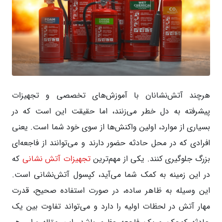
هرچند آتش‌نشانان با آموزش‌های تخصصی و تجهیزات
پیشرفته به دل خطر می‌زنند، اما حقیقت این است که در
بسیاری از موارد، اولین واکنش‌ها از سوی خود شما است. یعنی
افرادی که در محل حادثه حضور دارند و می‌توانند از فاجعه‌ای
بزرگ جلوگیری کنند. یکی از مهم‌ترین
تجهیزات آتش نشانی
که
در این زمینه به کمک شما می‌آید، کپسول آتش‌نشانی است.
این وسیله به ظاهر ساده، در صورت استفاده صحیح، قدرت
مهار آتش در لحظات اولیه را دارد و می‌تواند تفاوت بین یک