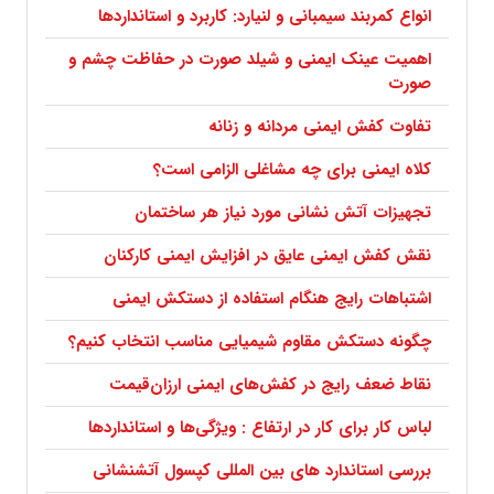
انواع کمربند سیمبانی و لنیارد: کاربرد و استانداردها
اهمیت عینک ایمنی و شیلد صورت در حفاظت چشم و
صورت
تفاوت کفش ایمنی مردانه و زنانه
کلاه ایمنی برای چه مشاغلی الزامی است؟
تجهیزات آتش نشانی مورد نیاز هر ساختمان
نقش کفش ایمنی عایق در افزایش ایمنی کارکنان
اشتباهات رایج هنگام استفاده از دستکش ایمنی
چگونه دستکش مقاوم شیمیایی مناسب انتخاب کنیم؟
نقاط ضعف رایج در کفش‌های ایمنی ارزان‌قیمت
لباس کار برای کار در ارتفاع : ویژگی‌ها و استانداردها
بررسی استاندارد های بین المللی کپسول آتشنشانی