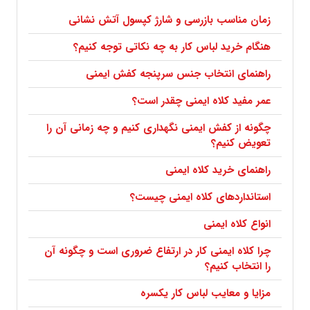
زمان مناسب بازرسی و شارژ کپسول آتش نشانی
هنگام خرید لباس کار به چه نکاتی توجه کنیم؟
راهنمای انتخاب جنس سرپنجه کفش ایمنی
عمر مفید کلاه ایمنی چقدر است؟
چگونه از کفش ایمنی نگهداری کنیم و چه زمانی آن را
تعویض کنیم؟
راهنمای خرید کلاه ایمنی
استانداردهای کلاه ایمنی چیست؟
انواع کلاه ایمنی
چرا کلاه ایمنی کار در ارتفاع ضروری است و چگونه آن
را انتخاب کنیم؟
مزایا و معایب لباس کار یکسره