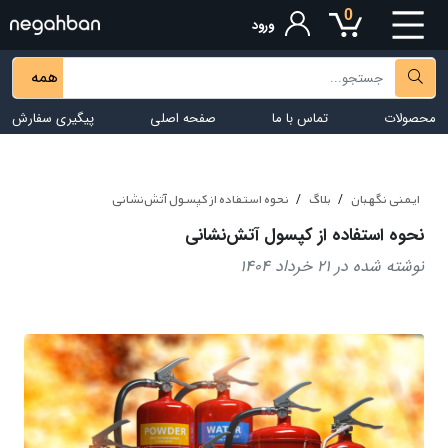
0
ورود
همه
محصولات
تماس با ما
صفحه اصلی
پیگیری سفارش
ایمنی نگهبان
بلاگ
نحوه استفاده از کپسول آتش‌نشانی
نحوه استفاده از کپسول آتش‌نشانی
نوشته شده در 21 خرداد 1404