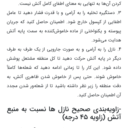
کردن آن‌ها به تنهایی به معنای اطفای کامل آتش نیست.
3. دستگیره تخلیه را به آرامی و با قدرت فشار دهید تا عامل
اطفایی از کپسول خارج شود. اطمینان حاصل کنید که جریان
پیوسته و یکنواختی از ماده خاموش‌کننده به سمت پایه آتش
هدایت می‌شود.
4. نازل را به آرامی و به صورت جارویی از یک طرف به طرف
دیگر در پایه آتش حرکت دهید تا کل منطقه مشتعل پوشش
داده شود. این کار را تا زمانی ادامه دهید که شعله‌ها کاملاً
خاموش شوند. حتی پس از خاموش شدن ظاهری آتش، به
دقت منطقه را زیر نظر داشته باشید تا از شعله‌ور شدن مجدد
آن اطمینان حاصل کنید.
-زاویه‌بندی صحیح نازل ها نسبت به منبع
آتش (زاویه ۴۵ درجه)