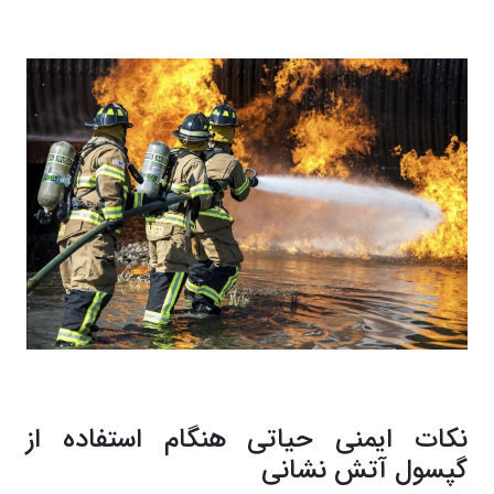
نکات ایمنی حیاتی هنگام استفاده از
گپسول آتش نشانی