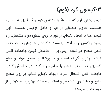
3-کپسول کرم (فوم)
کپسول‌های فوم که معمولاً با بدنه‌ای کرم رنگ قابل شناسایی
هستند، حاوی محلولی از آب و عامل فوم‌ساز هستند. این
کپسول‌ها با ایجاد لایه‌ای از فوم بر روی سطح مواد مشتعل، راه
رسیدن اکسیژن به آتش را مسدود کرده و همزمان باعث خنک
شدن سطح می‌شوند. پس برای خاموش کردن جامدات آتش
گرفته بهترین گزینه است و با پوشاندن سطح مواد و قطع
اکسیژن به راحتی آتش را خاموش میکند. در خاموش کردن
مایعات قابل اشتعال نیز با ایجاد لایه‌ای شناور بر روی سطح
مایع و جلوگیری از تبخیر و اشتعال مجدد، بهترین عملکرد را از
خود نشان میدهد.