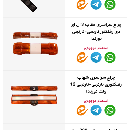
چراغ سراسری عقاب 3 ال ای
دی رفلکتور نارنجی-نارنجی
نورندا
استعلام موجودی
چراغ سراسری شهاب
رفلکتوری نارنجی-نارنجی 12
ولت نورندا
استعلام موجودی