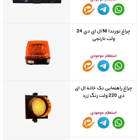
چراغ نورندا NI ال اي دي 24
ولت نارنجی
استعلام موجودی
چراغ راهنمایی تک خانه ال ای
دی 220 ولت رنگ زرد
استعلام موجودی