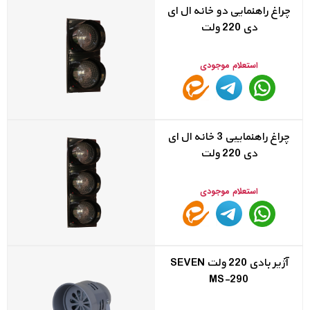
چراغ راهنمایی دو خانه ال ای
دی 220 ولت
استعلام موجودی
چراغ راهنماییی 3 خانه ال ای
دی 220 ولت
استعلام موجودی
آژیر بادی 220 ولت SEVEN
MS-290