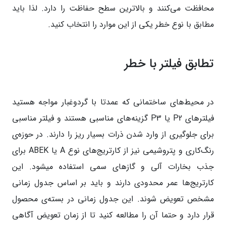
محافظت می‌کنند و بالاترین سطح حفاظت را دارد. لذا باید
مطابق با نوع خطر یکی از این موارد را انتخاب کنید.
تطابق فیلتر با خطر
در محیط‌های ساختمانی که عمدتا با گردوغبار مواجه هستید
فیلترهای P2 یا P3 گزینه‌های مناسبی هستند و فیلتر مناسبی
برای جلوگیری از وارد شدن ذرات بسیار ریز را دارند. در حوزه‌ی
رنگ‌کاری و پتروشیمی نیز از کارتریج‌های نوع A یا ABEK برای
جذب بخارات آلی و گازهای سمی استفاده میشود. این
کارتریج‌ها عمر محدودی دارند و باید بر اساس جدول زمانی
مشخص تعویض شوند. این جدول زمانی در بسته‌ی محصول
قرار دارد و حتما آن را مطالعه کنید تا از زمان تعویض آگاهی