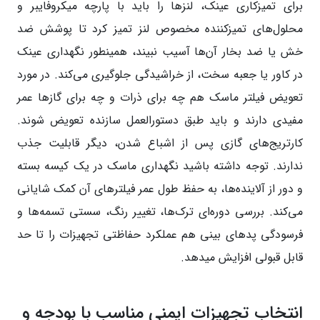
برای تمیزکاری عینک، لنزها را باید با پارچه میکروفایبر و
محلول‌های تمیزکننده مخصوص لنز تمیز کرد تا پوشش ضد
خش یا ضد بخار آن‌ها آسیب نبیند، همینطور نگهداری عینک
در کاور یا جعبه سخت، از خراشیدگی جلوگیری می‌کند. در مورد
تعویض فیلتر ماسک هم چه برای ذرات و چه برای گازها عمر
مفیدی دارند و باید طبق دستورالعمل سازنده تعویض شوند.
کارتریج‌های گازی پس از اشباع شدن، دیگر قابلیت جذب
ندارند. توجه داشته باشید نگهداری ماسک در یک کیسه بسته
و دور از آلاینده‌ها، به حفظ طول عمر فیلترهای آن کمک شایانی
می‌کند. بررسی دوره‌ای ترک‌ها، تغییر رنگ، سستی تسمه‌ها و
فرسودگی پدهای بینی هم عملکرد حفاظتی تجهیزات را تا حد
قابل قبولی افزایش میدهد.
انتخاب تجهیزات ایمنی مناسب با بودجه و