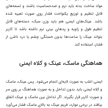
مواد ساخت بدنه باید نرم و ضدحساسیت باشند و تسمه‌های
قابل تنظیم و توزیع یکنواخت فشار روی صورت تعبیه شده
باشد. عینک‌های ایمنی هم باید وزن سبک، دسته‌های قابل
تنظیم طول و زاویه و پدهای بینی نرم داشته باشد تا کاربر
بتواند عینک را ساعت‌ها بدون خستگی چشم یا درد ناشی از
فشار، استفاده کند.
هماهنگی ماسک، عینک و کلاه ایمنی
ایمنی اغلب به صورت لایه‌ای انجام می‌شود. پس عینک، ماسک
و کلاه ایمنی باید بدون تداخل و به صورت هماهنگ بر روی سر
و صورت کاربر قرار بگیرند. اگر تداخل بین ماسک و عینک اتفاق
بیافتد در برخی موارد، فریم عینک به بالای ماسک فشار می‌آورد