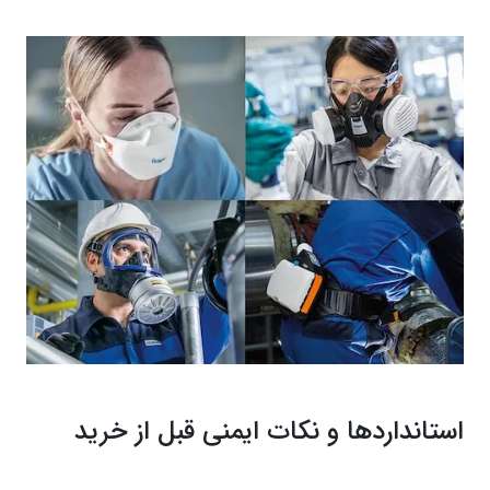
استانداردها و نکات ایمنی قبل از خرید