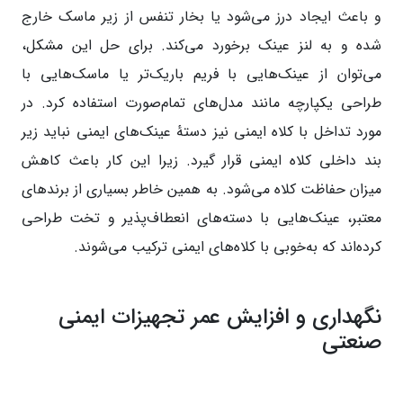
و باعث ایجاد درز می‌شود یا بخار تنفس از زیر ماسک خارج
شده و به لنز عینک برخورد می‌کند. برای حل این مشکل،
می‌توان از عینک‌هایی با فریم باریک‌تر یا ماسک‌هایی با
طراحی یکپارچه مانند مدل‌های تمام‌صورت استفاده کرد. در
مورد تداخل با کلاه ایمنی نیز دستهٔ عینک‌های ایمنی نباید زیر
بند داخلی کلاه ایمنی قرار گیرد. زیرا این کار باعث کاهش
میزان حفاظت کلاه می‌شود. به همین خاطر بسیاری از برندهای
معتبر، عینک‌هایی با دسته‌های انعطاف‌پذیر و تخت طراحی
کرده‌اند که به‌خوبی با کلاه‌های ایمنی ترکیب می‌شوند.
نگهداری و افزایش عمر تجهیزات ایمنی
صنعتی