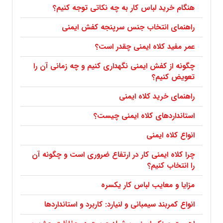
هنگام خرید لباس کار به چه نکاتی توجه کنیم؟
راهنمای انتخاب جنس سرپنجه کفش ایمنی
عمر مفید کلاه ایمنی چقدر است؟
چگونه از کفش ایمنی نگهداری کنیم و چه زمانی آن را
تعویض کنیم؟
راهنمای خرید کلاه ایمنی
استانداردهای کلاه ایمنی چیست؟
انواع کلاه ایمنی
چرا کلاه ایمنی کار در ارتفاع ضروری است و چگونه آن
را انتخاب کنیم؟
مزایا و معایب لباس کار یکسره
انواع کمربند سیمبانی و لنیارد: کاربرد و استانداردها