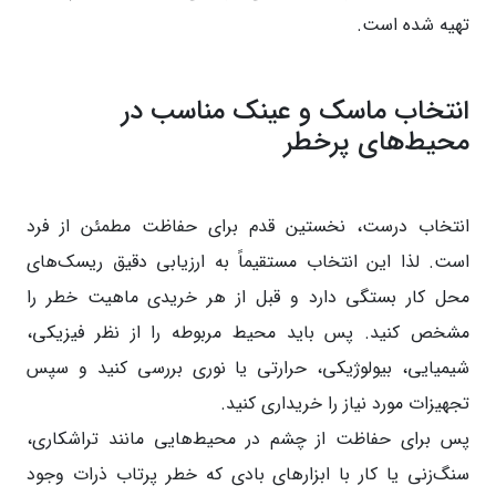
تهیه شده است.
انتخاب ماسک و عینک مناسب در
محیط‌های پرخطر
انتخاب درست، نخستین قدم برای حفاظت مطمئن از فرد
است. لذا این انتخاب مستقیماً به ارزیابی دقیق ریسک‌های
محل کار بستگی دارد و قبل از هر خریدی ماهیت خطر را
مشخص کنید. پس باید محیط مربوطه را از نظر فیزیکی،
شیمیایی، بیولوژیکی، حرارتی یا نوری بررسی کنید و سپس
تجهیزات مورد نیاز را خریداری کنید.
پس برای حفاظت از چشم در محیط‌هایی مانند تراشکاری،
سنگ‌زنی یا کار با ابزارهای بادی که خطر پرتاب ذرات وجود