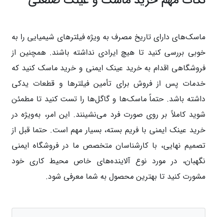
نکات مهم خرید ماسک و عینک صنعتی
ماسک‌های دارای تاریخ مصرف به ویژه فیلترهای شیمیایی را به
خوبی بررسی کنید تا هیچ ایرادی نداشته باشند. همچنین از
فروشگاهی اقدام به خرید عینک ایمنی و خرید ماسک کنید که
خدمات پس از فروش برای تأمین فیلترها و قطعات یدکی
داشته باشد. حتماً ماسک‌ها و گاگل‌ها را تست کنید تا مطمئن
شوید کاملاً بر روی صورت فرد می‌نشینند. این امر، به‌ویژه در
خرید عینک ایمنی با فریم بسته، بسیار مهم است. حتما قبل از
تصمیم نهایی، با کارشناسان متخصص ما در فروشگاه ایمنی
نگهبان، در مورد نوع آلاینده‌های خاص محیط کاری خود
مشورت کنید تا بهترین محصول به شما معرفی شود.