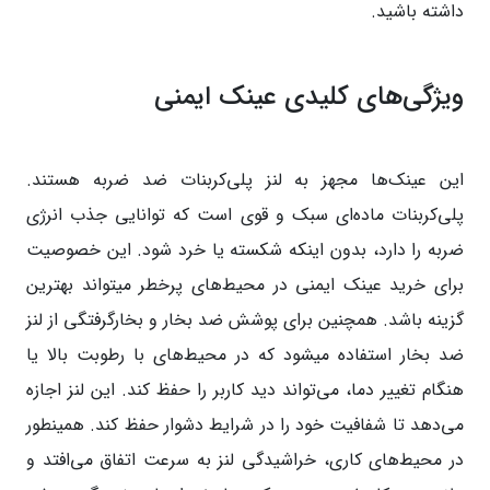
داشته باشید.
ویژگی‌های کلیدی عینک ایمنی
این عینک‌ها مجهز به لنز پلی‌کربنات ضد ضربه هستند.
پلی‌کربنات ماده‌ای سبک و قوی است که توانایی جذب انرژی
ضربه را دارد، بدون اینکه شکسته یا خرد شود. این خصوصیت
برای خرید عینک ایمنی در محیط‌های پرخطر میتواند بهترین
گزینه باشد. همچنین برای پوشش ضد بخار و بخارگرفتگی از لنز
ضد بخار استفاده میشود که در محیط‌های با رطوبت بالا یا
هنگام تغییر دما، می‌تواند دید کاربر را حفظ کند. این لنز اجازه
می‌دهد تا شفافیت خود را در شرایط دشوار حفظ کند. همینطور
در محیط‌های کاری، خراشیدگی لنز به سرعت اتفاق می‌افتد و