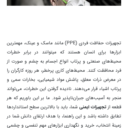
تجهیزات حفاظت فردی (PPE) مانند ماسک و عینک، مهمترین
ابزارها برای انسان هستند که میتوانند در برابر خطرات
محیط‌های صنعتی و پرتاب انواع اجسام به چشم و صورت از
فرد محافظت کنند. محیط‌های کاری پرخطر، هر روزه کارگران را
در معرض ذرات معلق، پاشش مواد شیمیایی، بخارات سمی و
پرتاب اشیاء قرار می‌دهند. نادیده گرفتن این خطرات، می‌تواند
منجر به آسیب‌های جبران‌ناپذیر شود. ما بر این باوریم که هر
قطعه از
تجهیزات ایمنی
شما، باید با بالاترین سطح استانداردها
تطابق داشته باشد و این راهنما، با هدف ارتقای دانش شما در
زمینهٔ انتخاب، خرید و نگهداری ابزارهای مهم تنفسی و چشمی