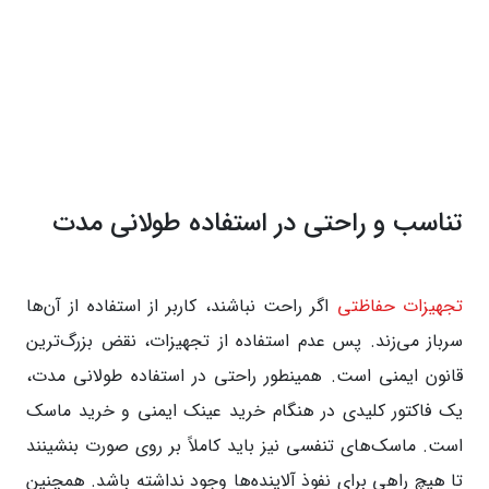
تناسب و راحتی در استفاده طولانی مدت
تجهیزات حفاظتی
اگر راحت نباشند، کاربر از استفاده از آن‌ها
سرباز می‌زند. پس عدم استفاده از تجهیزات، نقض بزرگ‌ترین
قانون ایمنی است. همینطور راحتی در استفاده طولانی مدت،
یک فاکتور کلیدی در هنگام خرید عینک ایمنی و خرید ماسک
است. ماسک‌های تنفسی نیز باید کاملاً بر روی صورت بنشینند
تا هیچ راهی برای نفوذ آلاینده‌ها وجود نداشته باشد. همچنین