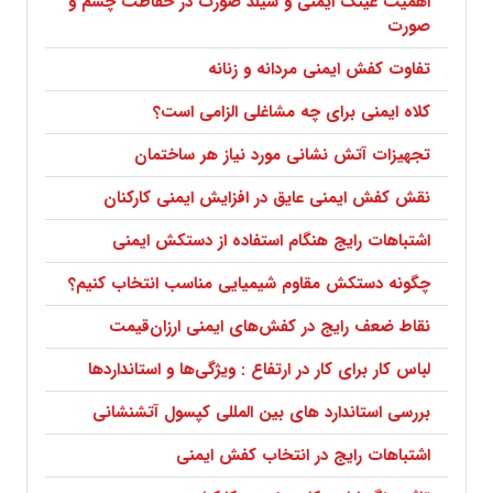
اهمیت عینک ایمنی و شیلد صورت در حفاظت چشم و
صورت
تفاوت کفش ایمنی مردانه و زنانه
کلاه ایمنی برای چه مشاغلی الزامی است؟
تجهیزات آتش نشانی مورد نیاز هر ساختمان
نقش کفش ایمنی عایق در افزایش ایمنی کارکنان
اشتباهات رایج هنگام استفاده از دستکش ایمنی
چگونه دستکش مقاوم شیمیایی مناسب انتخاب کنیم؟
نقاط ضعف رایج در کفش‌های ایمنی ارزان‌قیمت
لباس کار برای کار در ارتفاع : ویژگی‌ها و استانداردها
بررسی استاندارد های بین المللی کپسول آتشنشانی
اشتباهات رایج در انتخاب کفش ایمنی