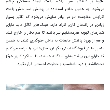
علاوه بر کاهش عمر عینک، باعث ایجاد خستگی چشم
می‌شود. به همین خاطر استفاده از پوشش ضد خش باعث
افزایش مقاومت لنز در برابر سایش می‌شود که تاثیر بسیار
زیادی در راندمان کاری افراد دارد. عینک‌های گاگل باید دارای
شیارهای تهویه غیرمستقیم نیز باشند تا هم بخار را خارج کنند
و هم از ورود پاشش مایعات به داخل جلوگیری کنند. به همین
منظور ما در فروشگاه ایمنی نگهبان، مدل‌هایی را عرضه می‌کنیم
که دارای این پوشش‌های سه‌گانه هستند، تا عملکرد کاربر هرگز
تحت‌الشعاع دید نامناسب و خطرات احتمالی قرار نگیرد.