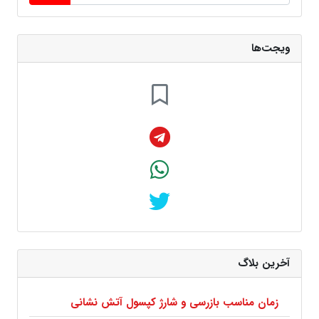
ویجت‌ها
آخرین بلاگ
زمان مناسب بازرسی و شارژ کپسول آتش نشانی