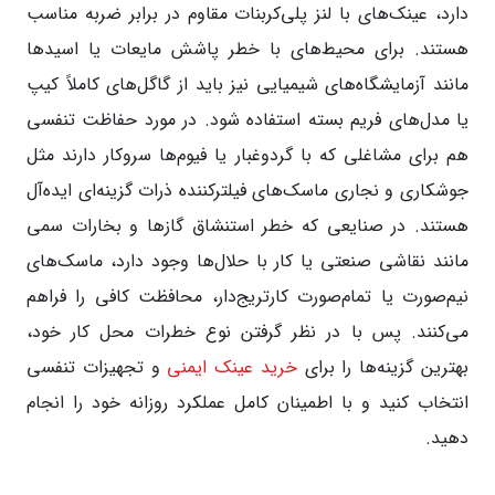
دارد، عینک‌های با لنز پلی‌کربنات مقاوم در برابر ضربه مناسب
هستند. برای محیط‌های با خطر پاشش مایعات یا اسیدها
مانند آزمایشگاه‌های شیمیایی نیز باید از گاگل‌های کاملاً کیپ
یا مدل‌های فریم بسته استفاده شود. در مورد حفاظت تنفسی
هم برای مشاغلی که با گردوغبار یا فیوم‌ها سروکار دارند مثل
جوشکاری و نجاری ماسک‌های فیلترکننده ذرات گزینه‌ای ایده‌آل
هستند. در صنایعی که خطر استنشاق گازها و بخارات سمی
مانند نقاشی صنعتی یا کار با حلال‌ها وجود دارد، ماسک‌های
نیم‌صورت یا تمام‌صورت کارتریج‌دار، محافظت کافی را فراهم
می‌کنند. پس با در نظر گرفتن نوع خطرات محل کار خود،
بهترین گزینه‌ها را برای
خرید عینک ایمنی
و تجهیزات تنفسی
انتخاب کنید و با اطمینان کامل عملکرد روزانه خود را انجام
دهید.