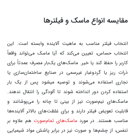
مقایسه انواع ماسک و فیلترها
انتخاب فیلتر مناسب به ماهیت آلاینده وابسته است. این
انتخاب حساس، تعیین می‌کند که آیا ماسک می‌تواند واقعاً
کاربر را حفظ کند یا خیر. ماسک‌های یک‌بار مصرف عمدتاً برای
ذرات ریز یا گردوغبار غیرسمی در صنایع ساختمان‌سازی یا
نجاری استفاده می‌شوند و توصیه میشود پس از یک بار
استفاده کردن دور انداخته شوند تا آلودگی را انتقال ندهند.
ماسک‌های نیم‌صورت نیز از بینی تا چانه را می‌پوشانند و
قابلیت تعویض فیلتر دارند و برای غلظت‌های بالاتر آلاینده‌ها
مناسب هستند. در مورد
ماسک‌های تمام‌صورت
هم علاوه بر
تنفس، از چشم‌ها و صورت نیز در برابر پاشش مواد شیمیایی