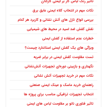
تاثیر رنگ لباس کار بر ایمنی کارکنان
نکات مهم در انتخاب کلاه ایمنی عایق برق
بررسی انواع نازل های آتش نشانی و کاربرد هر کدام
نقش کفش ضد اسید در محیط های شیمیایی
خطرات عدم استفاده از کفش ایمنی
ویژگی های یک کفش ایمنی استاندارد چیست؟
تست مقاومت کفش ایمنی در برابر ضربه
نگهداری و بازبینی دوره‌ای تجهیزات آتش‌نشانی
نکات مهم در خرید تجهیزات آتش نشانی
راهنمای خرید ماسک و عینک ایمنی صنعتی
انتخاب تجهیزات ترافیکی مناسب برای پروژه ها
تاثیر فناوری نانو بر مقاومت لباس های ایمنی