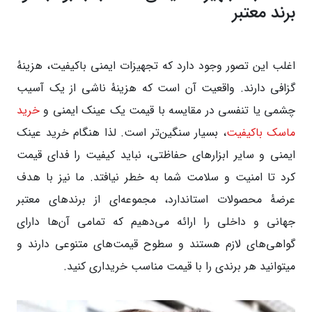
برند معتبر
اغلب این تصور وجود دارد که تجهیزات ایمنی باکیفیت، هزینهٔ
گزافی دارند. واقعیت آن است که هزینهٔ ناشی از یک آسیب
چشمی یا تنفسی در مقایسه با قیمت یک عینک ایمنی و
خرید
ماسک باکیفیت
، بسیار سنگین‌تر است. لذا هنگام خرید عینک
ایمنی و سایر ابزارهای حفاظتی، نباید کیفیت را فدای قیمت
کرد تا امنیت و سلامت شما به خطر نیافتد. ما نیز با هدف
عرضهٔ محصولات استاندارد، مجموعه‌ای از برندهای معتبر
جهانی و داخلی را ارائه می‌دهیم که تمامی آن‌ها دارای
گواهی‌های لازم هستند و سطوح قیمت‌های متنوعی دارند و
میتوانید هر برندی را با قیمت مناسب خریداری کنید.