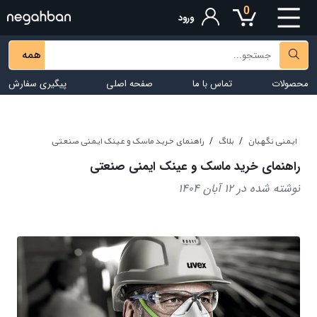
0
ورود
همه
محصولات
تماس با ما
صفحه اصلی
پیگیری سفارش
ایمنی نگهبان
بلاگ
راهنمای خرید ماسک و عینک ایمنی صنعتی
راهنمای خرید ماسک و عینک ایمنی صنعتی
نوشته شده در 12 آبان 1404