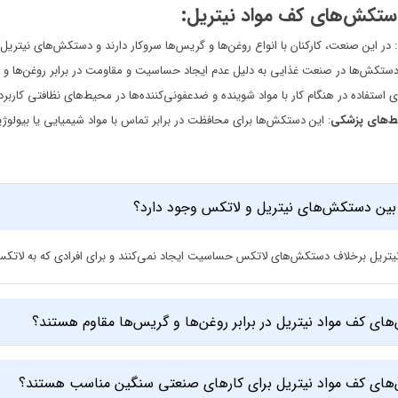
ستکش‌های کف مواد نیتریل:
: در این صنعت، کارکنان با انواع روغن‌ها و گریس‌ها سروکار دارند و دستکش‌های نیتریل 
دستکش‌ها در صنعت غذایی به دلیل عدم ایجاد حساسیت و مقاومت در برابر روغن‌ها و چر
ای استفاده در هنگام کار با مواد شوینده و ضدعفونی‌کننده‌ها در محیط‌های نظافتی کاربرد 
یط‌های پزشکی
: این دستکش‌ها برای محافظت در برابر تماس با مواد شیمیایی یا بیولوژ
بین دستکش‌های نیتریل و لاتکس وجود دارد؟
ریل برخلاف دستکش‌های لاتکس حساسیت ایجاد نمی‌کنند و برای افرادی که به لاتکس آ
ای کف مواد نیتریل در برابر روغن‌ها و گریس‌ها مقاوم هستند؟
های کف مواد نیتریل برای کارهای صنعتی سنگین مناسب هستند؟