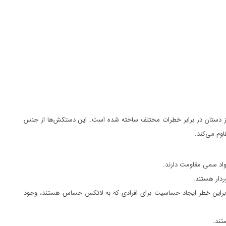
ز دستان در برابر خطرات مختلف ساخته شده است. این دستکش‌ها از جنس
وم می‌کند.
اد سمی مقاومت دارند.
ردار هستند.
نابراین خطر ایجاد حساسیت برای افرادی که به لاتکس حساس هستند، وجود
تند.