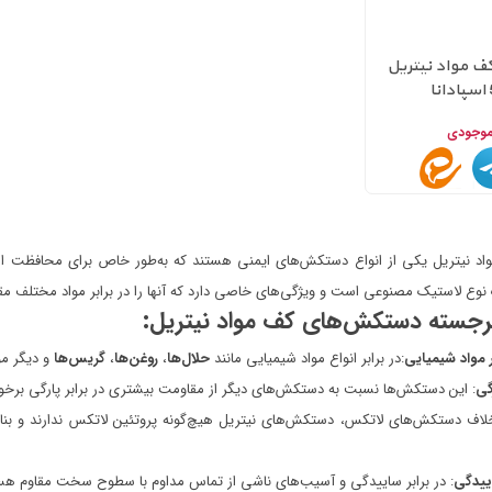
 مواد نیتریل
موجودی
د نیتریل یکی از انواع دستکش‌های ایمنی هستند که به‌طور خاص برای محافظت ا
وع لاستیک مصنوعی است و ویژگی‌های خاصی دارد که آنها را در برابر مواد مختلف مقا
رجسته دستکش‌های کف مواد نیتریل:
ر مواد شیمیایی
:در برابر انواع مواد شیمیایی مانند
حلال‌ها
،
روغن‌ها
،
گریس‌ها
و دیگر مو
گی
: این دستکش‌ها نسبت به دستکش‌های دیگر از مقاومت بیشتری در برابر پارگی برخو
خلاف دستکش‌های لاتکس، دستکش‌های نیتریل هیچ‌گونه
پروتئین لاتکس ندارند و ب
ییدگی
: در برابر ساییدگی و آسیب‌های ناشی از تماس مداوم با سطوح سخت مقاوم هس