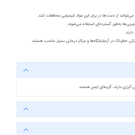
می‌توانند از دست‌ها در برابر این مواد شیمیایی محافظت کنند.
بی‌ها به‌طور گسترده‌ای استفاده می‌شوند.
دارند.
یکی خطرناک در آزمایشگاه‌ها و مراکز درمانی بسیار مناسب هستند.
لرژی دارند، گزینه‌ای ایمن هستند.