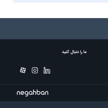
ما را دنبال کنید