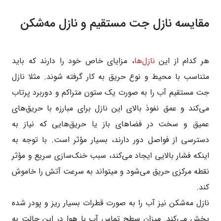
مقایسه نازل جت مستقیم و نازل مه‌شکن
هر کدام از این
ناز‌ل‌ها
، مزایای خاص خود را دارند که باید
متناسب با محیط و نوع حریق به کار گرفته شوند. مثلا نازل
جت مستقیم آب را به صورت یک ستون متراکم و دوربرد پرتاب
می‌کند و عمق نفوذ بالای این نازل برای مبارزه با حریق‌های
عمیق و سخت در فضاهای باز یا حریق‌هایی که نیاز به
دسترسی از فواصل دور دارند، بسیار مؤثر است. با توجه به
اینکه فشار بالایی ایجاد می‌کند، سبب خنک‌سازی سریع و مؤثر
نقطه مرکزی حریق می‌شود و میتواند به سرعت آتش را خاموش
کند.
نازل مه‌شکن نیز آب را به صورت قطرات بسیار ریز و پودر شده
پخش می‌کند. میزان سطح تماس آب با هوا در این حالت به