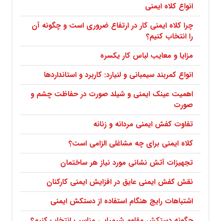
انواع کلاه ایمنی
چرا کلاه ایمنی کار در ارتفاع ضروری است و چگونه آن
را انتخاب کنیم؟
مزایا و معایب لباس کار یکسره
انواع کمربند سیمبانی و لنیارد: کاربرد و استانداردها
اهمیت عینک ایمنی و شیلد صورت در حفاظت چشم و
صورت
تفاوت کفش ایمنی مردانه و زنانه
کلاه ایمنی برای چه مشاغلی الزامی است؟
تجهیزات آتش نشانی مورد نیاز هر ساختمان
نقش کفش ایمنی عایق در افزایش ایمنی کارکنان
اشتباهات رایج هنگام استفاده از دستکش ایمنی
چگونه دستکش مقاوم شیمیایی مناسب انتخاب کنیم؟