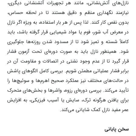
نازل‌های آتش‌نشانی، مانند هر تجهیزات آتشنشانی دیگری،
نیازمند نگهداری منظم و دقیق هستند تا در لحظه حساس،
بدون نقص کار کنند. لذا پس از هر بار استفاده، به ویژه اگر نازل
در معرض آب شور، فوم یا مواد شیمیایی قرار گرفته باشد، باید
کاملاً شسته و تمیز شود تا از مسدود شدن روزنه‌ها جلوگیری
شود. همینطور نازل باید به صورت دوره‌ای تحت آزمون فشار
قرار گیرد تا از عدم وجود نشتی در اتصالات و مقاومت آن در
برابر فشار عملیاتی مطمئن شویم. بررسی کامل الگوهای پاشش
در حالت‌های مختلف نیز عملکرد صحیح اهرم‌ها و سوئیچ‌ها را
تأیید می‌کند. بررسی دوره‌ای رزوه، واشرها و بخش‌های متحرک
برای یافتن هرگونه ترک، سایش یا آسیب فیزیکی، به افزایش
عمر مفید نازل کمک شایانی می‌کند.
سخن پایانی