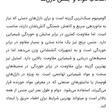
آلومینیوم سبک‌ترین گزینه است و برای نازل‌های دستی که نیاز
به مانوردهی سریع و کاهش خستگی آتش‌نشان دارند، مناسب
است. اما مقاومت کمتری در برابر سایش و خوردگی شیمیایی
دارد. جنس برنج نیز یک ماده سنتی و بسیار مقاوم در برابر
خوردگی است و به تجهیزات آتشنشانی وزن می‌دهد اما در
محیط‌های دریایی و شیمیایی مقاومت بالایی دارد. استیل نیز
بهترین گزینه برای مقاومت در برابر خوردگی در محیط‌های
سخت و مواد شیمیایی تهاجمی است. به ویژه در نازل‌های
فوم‌ساز یا مانیتورهای صنعتی که در معرض مواد خورنده قرار
می‌گیرند، استفاده می‌شود. دوام و طول عمر این جنس از همه
بالاتر است و میتواند بهترین شرایط برای اطفاء حریق را ایجاد
کند.