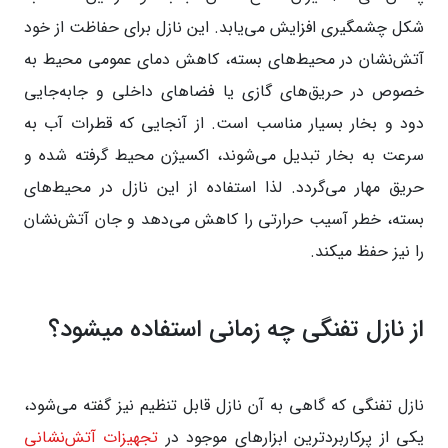
شکل چشمگیری افزایش می‌یابد. این نازل برای حفاظت از خود
آتش‌نشان در محیط‌های بسته، کاهش دمای عمومی محیط به
خصوص در حریق‌های گازی یا فضاهای داخلی و جابه‌جایی
دود و بخار بسیار مناسب است. از آنجایی که قطرات آب به
سرعت به بخار تبدیل می‌شوند، اکسیژن محیط گرفته شده و
حریق مهار می‌گردد. لذا استفاده از این نازل در محیط‌های
بسته، خطر آسیب حرارتی را کاهش می‌دهد و جان آتش‌نشان
را نیز حفظ میکند.
از نازل تفنگی چه زمانی استفاده میشود؟
نازل تفنگی که گاهی به آن نازل قابل تنظیم نیز گفته می‌شود،
یکی از پرکاربردترین ابزارهای موجود در
تجهیزات آتش‌نشانی