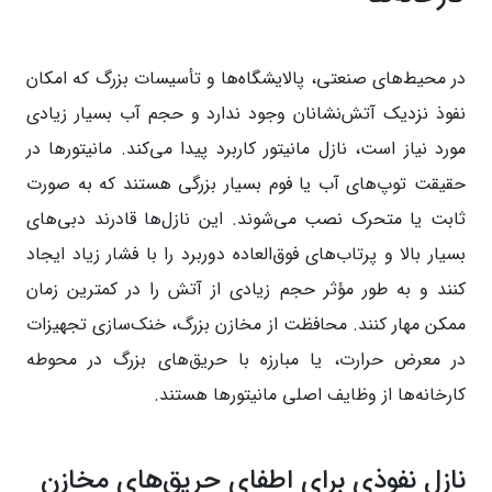
در محیط‌های صنعتی، پالایشگاه‌ها و تأسیسات بزرگ که امکان
نفوذ نزدیک آتش‌نشانان وجود ندارد و حجم آب بسیار زیادی
مورد نیاز است، نازل مانیتور کاربرد پیدا می‌کند. مانیتورها در
حقیقت توپ‌های آب یا فوم بسیار بزرگی هستند که به صورت
ثابت یا متحرک نصب می‌شوند. این نازل‌ها قادرند دبی‌های
بسیار بالا و پرتاب‌های فوق‌العاده دوربرد را با فشار زیاد ایجاد
کنند و به طور مؤثر حجم زیادی از آتش را در کمترین زمان
ممکن مهار کنند. محافظت از مخازن بزرگ، خنک‌سازی تجهیزات
در معرض حرارت، یا مبارزه با حریق‌های بزرگ در محوطه
کارخانه‌ها از وظایف اصلی مانیتورها هستند.
نازل نفوذی برای اطفای حریق‌های مخازن