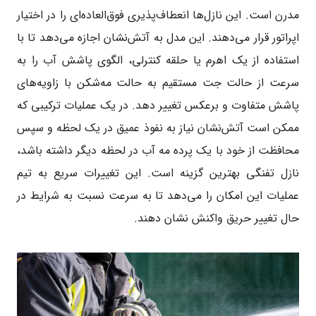
مدرن است. این نازل‌ها انعطاف‌پذیری فوق‌العاده‌ای را در اختیار
اپراتور قرار می‌دهند. این مدل به آتش‌نشان اجازه می‌دهد تا با
استفاده از یک اهرم یا حلقه کنترلی، الگوی پاشش آب را به
سرعت از حالت جت مستقیم به حالت مه‌شکن با زاویه‌های
پاشش متفاوت و برعکس تغییر دهد. در یک عملیات ترکیبی که
ممکن است آتش‌نشان نیاز به نفوذ عمیق در یک لحظه و سپس
محافظت از خود با یک پرده مه آب در لحظه دیگر داشته باشد،
نازل تفنگی بهترین گزینه است. این تغییرات سریع به تیم
عملیات این امکان را می‌دهد تا به سرعت نسبت به شرایط در
حال تغییر حریق واکنش نشان دهند.