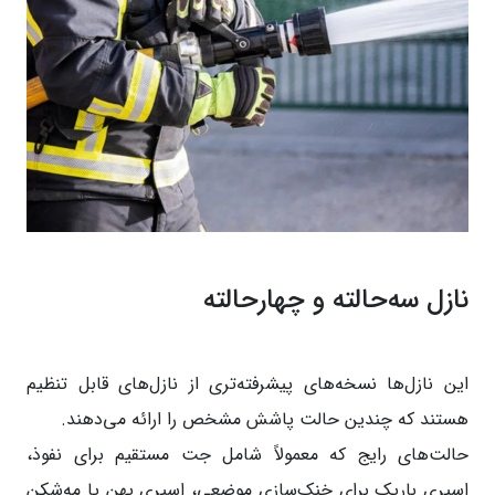
نازل سه‌حالته و چهارحالته
این نازل‌ها نسخه‌های پیشرفته‌تری از نازل‌های قابل تنظیم
هستند که چندین حالت پاشش مشخص را ارائه می‌دهند.
حالت‌های رایج که معمولاً شامل جت مستقیم برای نفوذ،
اسپری باریک برای خنک‌سازی موضعی، اسپری پهن یا مه‌شکن