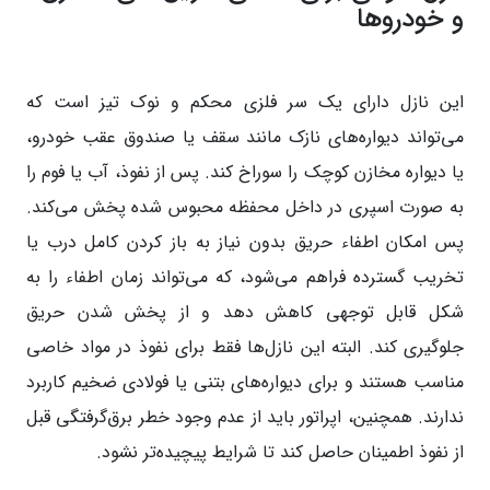
و خودروها
این نازل دارای یک سر فلزی محکم و نوک تیز است که
می‌تواند دیواره‌های نازک مانند سقف یا صندوق عقب خودرو،
یا دیواره مخازن کوچک را سوراخ کند. پس از نفوذ، آب یا فوم را
به صورت اسپری در داخل محفظه محبوس شده پخش می‌کند.
پس امکان اطفاء حریق بدون نیاز به باز کردن کامل درب یا
تخریب گسترده فراهم می‌شود، که می‌تواند زمان اطفاء را به
شکل قابل توجهی کاهش دهد و از پخش شدن حریق
جلوگیری کند. البته این نازل‌ها فقط برای نفوذ در مواد خاصی
مناسب هستند و برای دیواره‌های بتنی یا فولادی ضخیم کاربرد
ندارند. همچنین، اپراتور باید از عدم وجود خطر برق‌گرفتگی قبل
از نفوذ اطمینان حاصل کند تا شرایط پیچیده‌تر نشود.