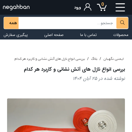
0
ورود
همه
محصولات
تماس با ما
صفحه اصلی
پیگیری سفارش
ایمنی نگهبان
بلاگ
بررسی انواع نازل های آتش نشانی و کاربرد هر کدام
بررسی انواع نازل های آتش نشانی و کاربرد هر کدام
نوشته شده در 25 آبان 1404