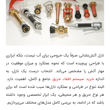
نازل آتش‌نشانی صرفاً یک خروجی برای آب نیست، بلکه ابزاری
با طراحی پیچیده است که نحوه عملکرد و میزان موفقیت در
مهار آتش را مشخص می‌کند. انتخاب درست یک نازل، به
اندازه
خرید سیستم اطفاء حریق
جامع و کامل، اهمیت دارد.
البته تنوع در طراحی و عملکرد نازل‌ها سبب شده است که برای
هر نوع حریق و هر محیطی، یک ابزار تخصصی وجود داشته
باشد که در ادامه، به بررسی کامل مدل‌های مختلف می‌پردازیم.