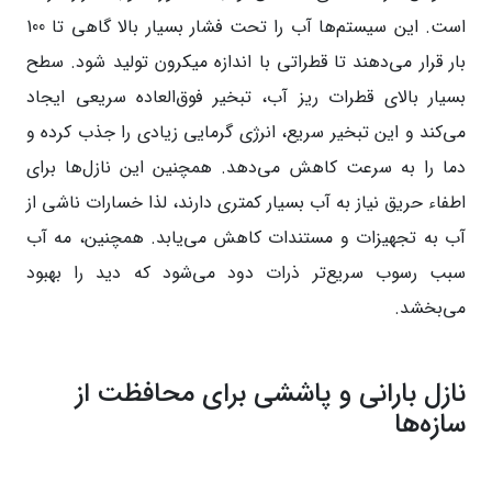
است. این سیستم‌ها آب را تحت فشار بسیار بالا گاهی تا 100
بار قرار می‌دهند تا قطراتی با اندازه میکرون تولید شود. سطح
بسیار بالای قطرات ریز آب، تبخیر فوق‌العاده سریعی ایجاد
می‌کند و این تبخیر سریع، انرژی گرمایی زیادی را جذب کرده و
دما را به سرعت کاهش می‌دهد. همچنین این نازل‌ها برای
اطفاء حریق نیاز به آب بسیار کمتری دارند، لذا خسارات ناشی از
آب به تجهیزات و مستندات کاهش می‌یابد. همچنین، مه آب
سبب رسوب سریع‌تر ذرات دود می‌شود که دید را بهبود
می‌بخشد.
نازل بارانی و پاششی برای محافظت از
سازه‌ها