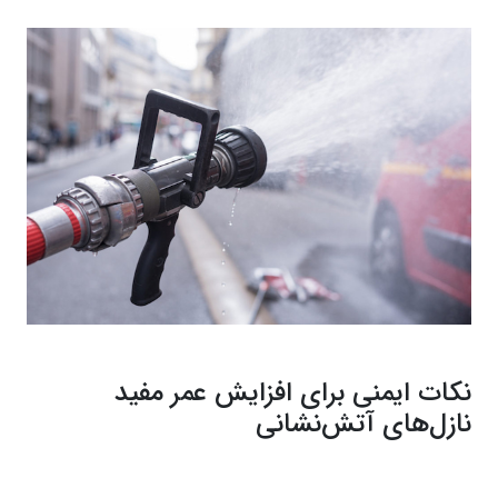
نکات ایمنی برای افزایش عمر مفید
نازل‌های آتش‌نشانی