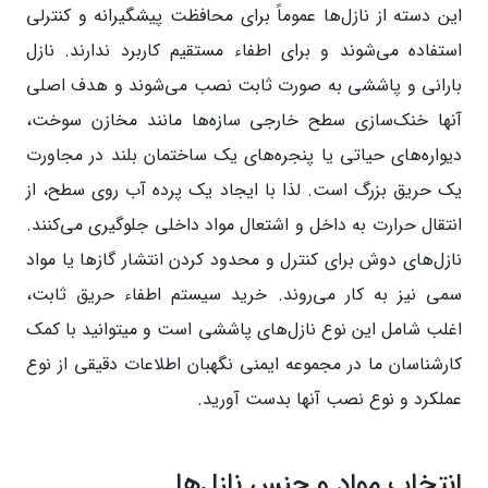
این دسته از نازل‌ها عموماً برای محافظت پیشگیرانه و کنترلی
استفاده می‌شوند و برای اطفاء مستقیم کاربرد ندارند. نازل
بارانی و پاششی به صورت ثابت نصب می‌شوند و هدف اصلی
آنها خنک‌سازی سطح خارجی سازه‌ها مانند مخازن سوخت،
دیواره‌های حیاتی یا پنجره‌های یک ساختمان بلند در مجاورت
یک حریق بزرگ است. لذا با ایجاد یک پرده آب روی سطح، از
انتقال حرارت به داخل و اشتعال مواد داخلی جلوگیری می‌کنند.
نازل‌های دوش برای کنترل و محدود کردن انتشار گازها یا مواد
سمی نیز به کار می‌روند. خرید سیستم اطفاء حریق ثابت،
اغلب شامل این نوع نازل‌های پاششی است و میتوانید با کمک
کارشناسان ما در مجموعه ایمنی نگهبان اطلاعات دقیقی از نوع
عملکرد و نوع نصب آنها بدست آورید.
انتخاب مواد و جنس نازل‌ها