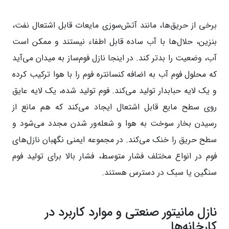
برخی از حریق‌ها، مانند آتش‌سوزی مایعات قابل اشتعال نفت،
بنزین، حلال‌ها با آب ساده قابل اطفاء نیستند و ممکن است
آب، وضعیت را بدتر کند. در اینجا نازل فوم‌ساز به میدان می‌آید
که محلول فوم آب به اضافه کنسانتره فوم را با هوا ترکیب کرده
و یک لایه حبابدار تولید می‌کند. فوم تولید شده، یک لایه عایق
روی سطح مایع قابل اشتعال ایجاد می‌کند که هم مانع از
رسیدن بخار سوخت به هوا و شعله‌ور شدن مجدد می‌شود و
سطح حریق را خنک می‌کند. در مجموعه ایمنی نگهبان نازل‌های
فوم در انواع مختلف فشار متوسط، فشار بالا برای تولید فوم
سنگین یا سبک در دسترس هستند.
نازل مانیتور صنعتی و موارد کاربرد در
کارخانه‌ها