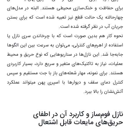
برای حفاظت و خنک‌سازی محیطی هستند. البته در مدل‌های
چهارحالته یک حالت قطع نیز تعبیه شده است که برای بستن
جریان آب در نظر گرفته شده است.
نحوه کار هم بدین صورت است که با چرخاندن سری نازل یا
استفاده از اهرم‌های کنترلی، می‌توان به سرعت بین این الگوها
جابه‌جا شد. این نازل‌ها در سناریوهایی که نوع حریق و محیط
عملیات، نیاز به تاکتیک‌های متغیر و سریع دارد، بسیار کاربردی
هستند. برای نمونه، مهار شعله‌های باز با جت مستقیم و سپس
کنترل دمای سقف و دیوارها با اسپری پهن میتواند عملکرد
آتش‌نشان را بالا ببرد.
نازل فوم‌ساز و کاربرد آن در اطفای
حریق‌های مایعات قابل اشتعال