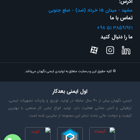
آدرس:
مشهد - میدان 15 خرداد (ضد) - ضلع جنوبی
تماس با ما
+98 51 38591921
ما را دنبال کنید
© کلیه حقوق این وب‌سایت متعلق به تولیدی ایمنی نگهبان می‌باشد.
اول ایمنی بعدکار
ایمنی نگهبان بیش از 40 سال سابقه در تولید، توزیع و واردات تجهیزات ایمنی،
ترافیکی و آتش نشانی فعالیت دارد. تولید انواع لباس کار صنعتی با بهترین
کیفیت و دوخت عالی باعث تمایز این مجموعه از سایرین شده است.