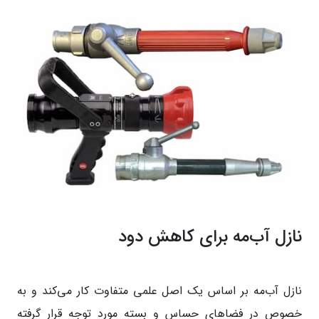
نازل آب‌مه برای کاهش دود
نازل آب‌مه بر اساس یک اصل علمی متفاوت کار می‌کند و به
خصوص در فضاهای حساس و بسته مورد توجه قرار گرفته