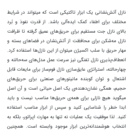
نازل آتش‌نشانی یک ابزار تاکتیکی است که میتواند در شرایط
مختلف برای اطفاء کمک ایده‌آلی باشد. از قدرت نفوذ و بُرد
بالای نازل جت مستقیم برای حریق‌های عمیق گرفته تا ظرافت
نازل مه‌شکن برای محافظت از آتش‌نشان در فضاهای بسته و
مهار حریق با سلب اکسیژن میتوان از این نازل‌ها استفاده کرد.
انعطاف‌پذیری نازل تفنگی نیز سرعت عمل مدل‌های سه‌حالته و
چهارحالته، استراتژی عایق‌سازی نازل فوم‌ساز برای مایعات قابل
اشتعال و توان کوبنده مانیتورهای صنعتی برای حریق‌های
حجیم، همگی نشان‌دهنده‌ی یک اصل حیاتی است و آن اصل
میگوید هیچ نازلی برای همه‌ی حریق‌ها مناسب نیست و باید
ابدا خطر را شناسایی کنید و سپس از ابزار مناسب استفاده
کنید. لذا موفقیت یک عملیات نه تنها به مهارت اپراتور، بلکه به
انتخاب هوشمندانه‌ترین ابزار موجود وابسته است. همچنین