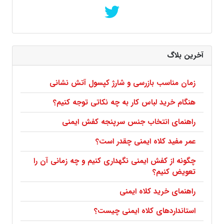
آخرین بلاگ
زمان مناسب بازرسی و شارژ کپسول آتش نشانی
هنگام خرید لباس کار به چه نکاتی توجه کنیم؟
راهنمای انتخاب جنس سرپنجه کفش ایمنی
عمر مفید کلاه ایمنی چقدر است؟
چگونه از کفش ایمنی نگهداری کنیم و چه زمانی آن را
تعویض کنیم؟
راهنمای خرید کلاه ایمنی
استانداردهای کلاه ایمنی چیست؟