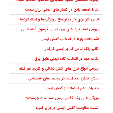
نقاط ضعف رایج در کفش‌های ایمنی ارزان‌قیمت
لباس کار برای کار در ارتفاع : ویژگی‌ها و استانداردها
بررسی استاندارد های بین المللی کپسول آتشنشانی
اشتباهات رایج در انتخاب کفش ایمنی
تاثیر رنگ لباس کار بر ایمنی کارکنان
نکات مهم در انتخاب کلاه ایمنی عایق برق
بررسی انواع نازل های آتش نشانی و کاربرد هر کدام
نقش کفش ضد اسید در محیط های شیمیایی
خطرات عدم استفاده از کفش ایمنی
ویژگی های یک کفش ایمنی استاندارد چیست؟
تست مقاومت کفش ایمنی در برابر ضربه