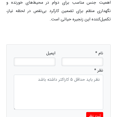
اهمیت جنس مناسب برای دوام در محیط‌های خورنده و
نگهداری منظم برای تضمین کارکرد بی‌نقص در لحظه نیاز،
تکمیل‌کننده این زنجیره حیاتی است.
نام *
ایمیل
نظر *
ثبت نظر