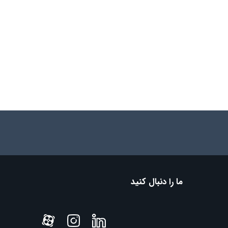
ما را دنبال کنید