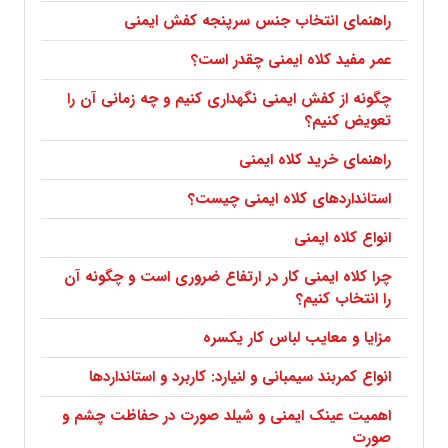
راهنمای انتخاب جنس سرپنجه کفش ایمنی
عمر مفید کلاه ایمنی چقدر است؟
چگونه از کفش ایمنی نگهداری کنیم و چه زمانی آن را
تعویض کنیم؟
راهنمای خرید کلاه ایمنی
استانداردهای کلاه ایمنی چیست؟
انواع کلاه ایمنی
چرا کلاه ایمنی کار در ارتفاع ضروری است و چگونه آن
را انتخاب کنیم؟
مزایا و معایب لباس کار یکسره
انواع کمربند سیمبانی و لنیارد: کاربرد و استانداردها
اهمیت عینک ایمنی و شیلد صورت در حفاظت چشم و
صورت