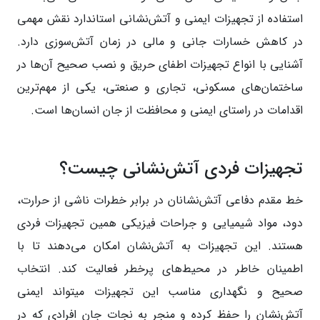
استفاده از تجهیزات ایمنی و آتش‌نشانی استاندارد نقش مهمی
در کاهش خسارات جانی و مالی در زمان آتش‌سوزی دارد.
آشنایی با انواع تجهیزات اطفای حریق و نصب صحیح آن‌ها در
ساختمان‌های مسکونی، تجاری و صنعتی، یکی از مهم‌ترین
اقدامات در راستای ایمنی و محافظت از جان انسان‌ها است.
تجهیزات فردی آتش‌نشانی چیست؟
خط مقدم دفاعی آتش‌نشانان در برابر خطرات ناشی از حرارت،
دود، مواد شیمیایی و جراحات فیزیکی همین تجهیزات فردی
هستند. این تجهیزات به آتش‌نشان امکان می‌دهند تا با
اطمینان خاطر در محیط‌های پرخطر فعالیت کند. انتخاب
صحیح و نگهداری مناسب این تجهیزات میتواند ایمنی
آتش‌نشان را حفظ کرده و منجر به نجات جان افرادی که در