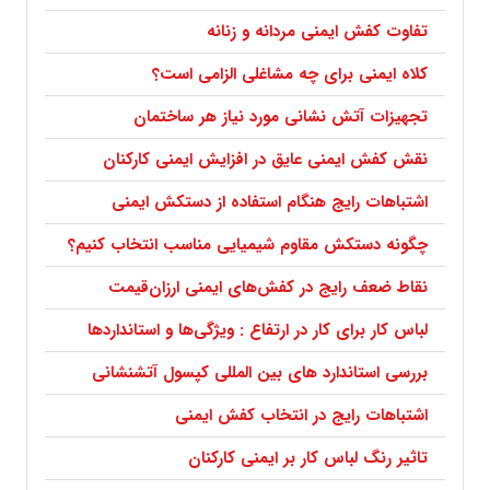
تفاوت کفش ایمنی مردانه و زنانه
کلاه ایمنی برای چه مشاغلی الزامی است؟
تجهیزات آتش نشانی مورد نیاز هر ساختمان
نقش کفش ایمنی عایق در افزایش ایمنی کارکنان
اشتباهات رایج هنگام استفاده از دستکش ایمنی
چگونه دستکش مقاوم شیمیایی مناسب انتخاب کنیم؟
نقاط ضعف رایج در کفش‌های ایمنی ارزان‌قیمت
لباس کار برای کار در ارتفاع : ویژگی‌ها و استانداردها
بررسی استاندارد های بین المللی کپسول آتشنشانی
اشتباهات رایج در انتخاب کفش ایمنی
تاثیر رنگ لباس کار بر ایمنی کارکنان