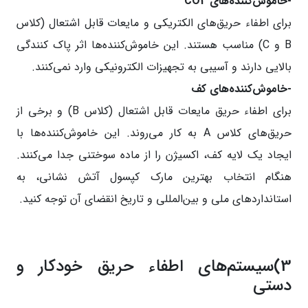
-خاموش‌کننده‌های CO2
برای اطفاء حریق‌های الکتریکی و مایعات قابل اشتعال (کلاس
B و C) مناسب هستند. این خاموش‌کننده‌ها اثر پاک کنندگی
بالایی دارند و آسیبی به تجهیزات الکترونیکی وارد نمی‌کنند.
-خاموش‌کننده‌های کف
برای اطفاء حریق مایعات قابل اشتعال (کلاس B) و برخی از
حریق‌های کلاس A به کار می‌روند. این خاموش‌کننده‌ها با
ایجاد یک لایه کف، اکسیژن را از ماده سوختنی جدا می‌کنند.
هنگام انتخاب بهترین مارک کپسول آتش‌ نشانی، به
استانداردهای ملی و بین‌المللی و تاریخ انقضای آن توجه کنید.
3)سیستم‌های اطفاء حریق خودکار و
دستی