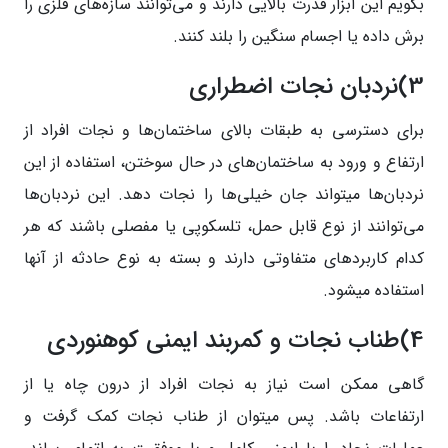
بگویم این ابزار قدرت بالایی دارند و می‌توانند سازه‌های فلزی را
برش داده یا اجسام سنگین را بلند کنند.
3)نردبان نجات اضطراری
برای دسترسی به طبقات بالای ساختمان‌ها و نجات افراد از
ارتفاع و ورود به ساختمان‌های در حال سوختن، استفاده از این
نردبان‌ها میتواند جان خیلی‌ها را نجات دهد. این نردبان‌ها
می‌توانند از نوع قابل حمل، تلسکوپی یا مفصلی باشند که هر
کدام کاربردهای متفاوتی دارند و بسته به نوع حادثه از آنها
استفاده میشود.
4)طناب نجات و کمربند ایمنی کوهنوردی
گاهی ممکن است نیاز به نجات افراد از درون چاه یا از
ارتفاعات باشد. پس میتوان از طناب نجات کمک گرفت و