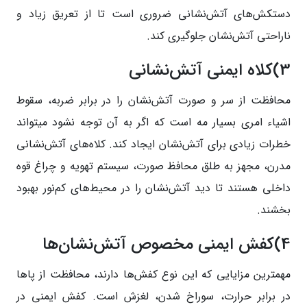
دستکش‌های آتش‌نشانی ضروری است تا از تعریق زیاد و
ناراحتی آتش‌نشان جلوگیری کند.
3)کلاه ایمنی آتش‌نشانی
محافظت از سر و صورت آتش‌نشان را در برابر ضربه، سقوط
اشیاء امری بسیار مه است که اگر به آن توجه نشود میتواند
خطرات زیادی برای آتش‌نشان ایجاد کند. کلاه‌های آتش‌نشانی
مدرن، مجهز به طلق محافظ صورت، سیستم تهویه و چراغ قوه
داخلی هستند تا دید آتش‌نشان را در محیط‌های کم‌نور بهبود
بخشند.
4)کفش ایمنی مخصوص آتش‌نشان‌ها
مهمترین مزایایی که این نوع کفش‌ها دارند، محافظت از پاها
در برابر حرارت، سوراخ شدن، لغزش است. کفش ایمنی در