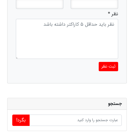
نظر *
ثبت نظر
جستجو
بگرد!