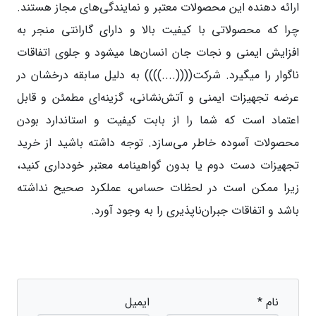
ارائه دهنده این محصولات معتبر و نمایندگی‌های مجاز هستند.
چرا که محصولاتی با کیفیت بالا و دارای گارانتی منجر به
افزایش ایمنی و نجات جان انسان‌ها میشود و جلوی اتفاقات
ناگوار را میگیرد. شرکت((((....)))) به دلیل سابقه درخشان در
عرضه تجهیزات ایمنی و آتش‌نشانی، گزینه‌ای مطمئن و قابل
اعتماد است که شما را از بابت کیفیت و استاندارد بودن
محصولات آسوده خاطر می‌سازد. توجه داشته باشید از خرید
تجهیزات دست دوم یا بدون گواهینامه معتبر خودداری کنید،
زیرا ممکن است در لحظات حساس، عملکرد صحیح نداشته
باشد و اتفاقات جبران‌ناپذیری را به وجود آورد.
نام *
ایمیل