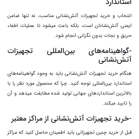
استاندارد
انتخاب و خرید تجهیزات آتش‌نشانی مناسب، نه تنها ضامن
ایمنی آتش‌نشانان است، بلکه باعث میشود تا عملیات اطفاء
حریق و نجات بدون نگرانی انجام شود.
-گواهینامه‌های بین‌المللی تجهیزات
آتش‌نشانی
هنگام خرید تجهیزات آتش‌نشانی باید به وجود گواهینامه‌های
استاندارد بین‌المللی توجه کنید. چرا که محصول مورد نظر را با
بالاترین استانداردهای جهانی تولید شده مطابقت میدهد و آن
را تایید میکند.
-خرید تجهیزات آتش‌نشانی از مراکز معتبر
قبل از خرید چنین تجهیزاتی باید اطمینان حاصل کنید که مراکز