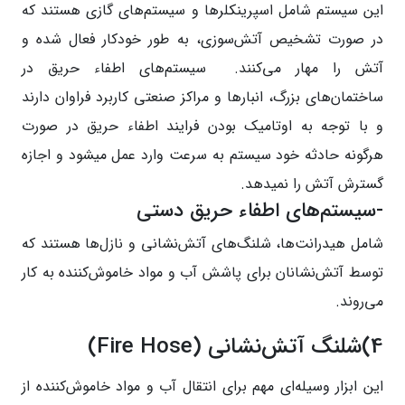
این سیستم شامل اسپرینکلرها و سیستم‌های گازی هستند که
در صورت تشخیص آتش‌سوزی، به طور خودکار فعال شده و
آتش را مهار می‌کنند. سیستم‌های اطفاء حریق در
ساختمان‌های بزرگ، انبارها و مراکز صنعتی کاربرد فراوان دارند
و با توجه به اوتامیک بودن فرایند اطفاء حریق در صورت
هرگونه حادثه خود سیستم به سرعت وارد عمل میشود و اجازه
گسترش آتش را نمیدهد.
-سیستم‌های اطفاء حریق دستی
شامل هیدرانت‌ها، شلنگ‌های آتش‌نشانی و نازل‌ها هستند که
توسط آتش‌نشانان برای پاشش آب و مواد خاموش‌کننده به کار
می‌روند.
4)شلنگ آتش‌نشانی (Fire Hose)
این ابزار وسیله‌ای مهم برای انتقال آب و مواد خاموش‌کننده از