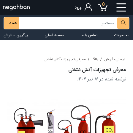
0
ورود
همه
محصولات
تماس با ما
صفحه اصلی
پیگیری سفارش
ایمنی نگهبان
بلاگ
معرفی تجهیزات آتش نشانی
معرفی تجهیزات آتش نشانی
نوشته شده در 16 تیر 1404