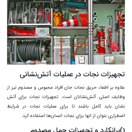
تجهیزات نجات در عملیات آتش‌نشانی
علاوه بر اطفاء حریق نجات جان افراد محبوس و مصدوم نیز از
وظایف اصلی آتش‌نشانان است. تجهیزات نجات برای آتش
نشان باید کامل باشند تا برای عملیات نجات در شرایط
اضطراری بتوان از انها برای نجات انسان‌ها استفاده کرد.
1)برانکارد و تجهیزات حمل مصدوم