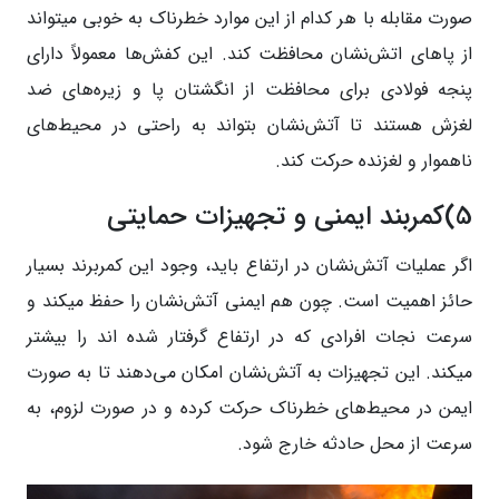
صورت مقابله با هر کدام از این موارد خطرناک به خوبی میتواند
از پاهای اتش‌نشان محافظت کند. این کفش‌ها معمولاً دارای
پنجه فولادی برای محافظت از انگشتان پا و زیره‌های ضد
لغزش هستند تا آتش‌نشان بتواند به راحتی در محیط‌های
ناهموار و لغزنده حرکت کند.
5)کمربند ایمنی و تجهیزات حمایتی
اگر عملیات آتش‌نشان در ارتفاع باید، وجود این کمربرند بسیار
حائز اهمیت است. چون هم ایمنی آتش‌نشان را حفظ میکند و
سرعت نجات افرادی که در ارتفاع گرفتار شده اند را بیشتر
میکند. این تجهیزات به آتش‌نشان امکان می‌دهند تا به صورت
ایمن در محیط‌های خطرناک حرکت کرده و در صورت لزوم، به
سرعت از محل حادثه خارج شود.