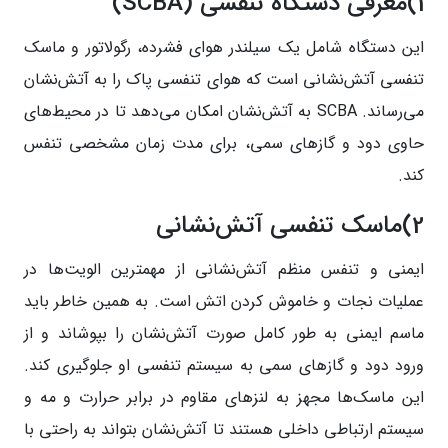
1)معرفی دستگاه تنفسی (SCBA)
این دستگاه شامل یک سیلندر هوای فشرده، رگولاتور و ماسک
تنفسی آتش‌نشانی است که هوای تنفسی پاک را به آتش‌نشان
می‌رساند. SCBA به آتش‌نشان امکان می‌دهد تا در محیط‌های
حاوی دود و گازهای سمی، برای مدت زمان مشخصی تنفس
کند.
2)ماسک تنفسی آتش‌نشانی
ایمنی و تنفس منظم آتش‌نشانی از مهمترین الویت‌ها در
عملیات نجات و خاموش کردن اتش است. به همین خاطر باید
ماسم ایمنی به طور کامل صورت آتش‌نشان را بپوشاند و از
ورود دود و گازهای سمی به سیستم تنفسی او جلوگیری کند.
این ماسک‌ها مجهز به لنزهای مقاوم در برابر حرارت و مه و
سیستم ارتباطی داخلی هستند تا آتش‌نشان بتواند به راحتی با