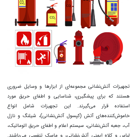
تجهیزات آتش‌نشانی مجموعه‌ای از ابزارها و وسایل ضروری
هستند که برای پیشگیری، شناسایی و اطفای حریق مورد
استفاده قرار می‌گیرند. این تجهیزات شامل انواع
خاموش‌کننده‌های آتش (کپسول آتش‌نشانی)، شیلنگ و نازل
آب، جعبه آتش‌نشانی، سیستم اعلام و اطفای حریق اتوماتیک،
لباس و کلاه ایمنی آتش‌نشانی، و ماسک تنفسی می‌باشند.