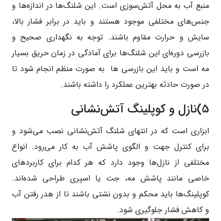
منبع آب به محل آتش‌سوزی است. این شلنگ‌ها در اندازه‌ها و
جنس‌های مختلفی موجود هستند و باید در برابر فشار بالا،
سایش و حرارت مقاوم باشند. توجه به نگهداری صحیح و
بازرسی دوره‌ای این شلنگ‌ها برای آمادگی در زمان حریق بسیار
مه است و باید این بازرسی ‌‌ها به صورت منظم انجام شود تا
در صورت حادثه بهترین عملکرد را داشته باشند.
5)نازل و کوپلینگ آتش‌نشانی
ابزاری است که در انتهای شلنگ آتش‌نشانی نصب می‌شود و
برای کنترل جهت و الگوی پاشش آب به کار می‌رود. انواع
مختلفی از نازل‌ها وجود دارد که هر کدام برای کاربردهای
خاصی مانند پاشش مه، جت یا اسپری طراحی شده‌اند.
کوپلینگ‌ها باید محکم و بدون نشتی باشند تا از هدر رفتن آب
و کاهش فشار جلوگیری شود.