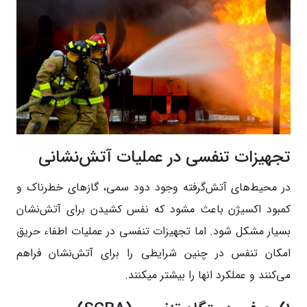
تجهیزات تنفسی در عملیات آتش‌نشانی
در محیط‌های آتش‌گرفته وجود دود سمی، گازهای خطرناک و
کمبود اکسیژن باعث مشود که نفس کشیدن برای آتش‌نشان
بسیار مشکل شود. اما تجهیزات تنفسی در عملیات اطفاء حریق
امکان تنفس در چنین شرایطی را برای آتش‌نشان فراهم
می‌کنند و عملکرد انها را بیشتر میکنند.