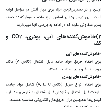
اولین و در دسترس‌ترین ابزار برای مهار آتش در مراحل اولیه
است. این کپسول‌ها بر اساس نوع ماده خاموش‌کننده دسته
بندی متفاوتی دارند که در ادامه به بررسی انها میپردازیم.
2)خاموش‌کننده‌های آبی، پودری، CO2 و
کف
-خاموش‌کننده‌های آبی
برای اطفاء حریق مواد جامد قابل اشتعال (کلاس A) مانند
چوب، کاغذ و پارچه مناسب هستند.
-خاموش‌کننده‌های پودری
برای اطفاء انواع حریق (کلاس A, B, C) شامل مواد جامد،
مایعات قابل اشتعال و گازهای قابل اشتعال به کار می‌روند. این
کپسول‌ها همچنین برای حریق‌های الکتریکی مناسب هستند.