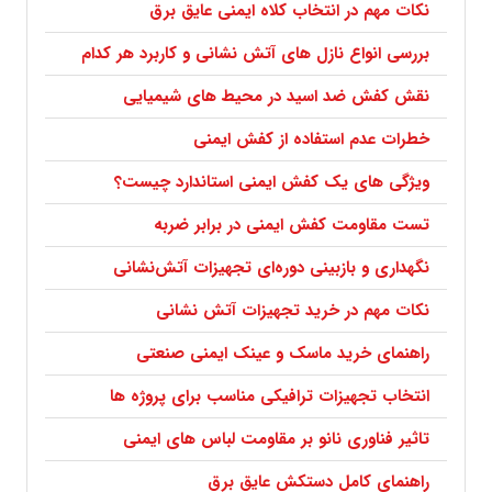
نکات مهم در انتخاب کلاه ایمنی عایق برق
بررسی انواع نازل های آتش نشانی و کاربرد هر کدام
نقش کفش ضد اسید در محیط های شیمیایی
خطرات عدم استفاده از کفش ایمنی
ویژگی های یک کفش ایمنی استاندارد چیست؟
تست مقاومت کفش ایمنی در برابر ضربه
نگهداری و بازبینی دوره‌ای تجهیزات آتش‌نشانی
نکات مهم در خرید تجهیزات آتش نشانی
راهنمای خرید ماسک و عینک ایمنی صنعتی
انتخاب تجهیزات ترافیکی مناسب برای پروژه ها
تاثیر فناوری نانو بر مقاومت لباس های ایمنی
راهنمای کامل دستکش عایق برق