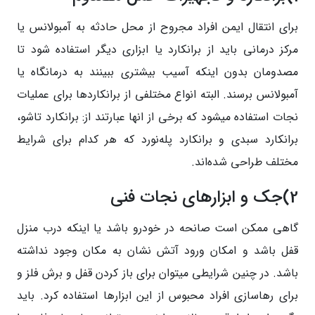
برای انتقال ایمن افراد مجروح از محل حادثه به آمبولانس یا
مرکز درمانی باید از برانکارد یا ابزاری دیگر استفاده شود تا
مصدومان بدون اینکه آسیب بیشتری ببینند به درمانگاه یا
آمبولانس برسند. البته انواع مختلفی از برانکاردها برای عملیات
نجات استفاده میشود که برخی از انها عبارتند از: برانکارد تاشو،
برانکارد سبدی و برانکارد پله‌نورد که هر کدام برای شرایط
مختلف طراحی شده‌اند.
2)جک و ابزارهای نجات فنی
گاهی ممکن است صانحه در خودرو باشد یا اینکه درب منزل
قفل باشد و امکان ورود آتش نشان به مکان وجود نداشته
باشد. در چنین شرایطی میتوان برای باز کردن قفل و برش فلز و
برای رهاسازی افراد محبوس از این ابزارها استفاده کرد. باید