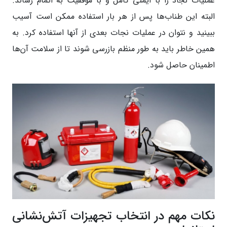
عملیات نجاد را با ایمنی کامل و با موفقیت به اتمام رساند.
البته این طناب‌ها پس از هر بار استفاده ممکن است آسیب
ببینید و نتوان در عملیات نجات بعدی از آنها استفاده کرد. به
همین خاطر باید به طور منظم بازرسی شوند تا از سلامت آن‌ها
اطمینان حاصل شود.
نکات مهم در انتخاب تجهیزات آتش‌نشانی