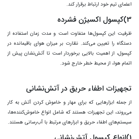
اعضای تیم خود ارتباط برقرار کند.
3)کپسول اکسیژن فشرده
ظرفیت این کپسول‌ها متفاوت است و مدت زمان استفاده از
دستگاه را تعیین می‌کند. نظارت بر میزان هوای باقیمانده در
کپسول، از اهمیت بالایی برخوردار است تا آتش‌نشان پیش از
اتمام هوا، از محیط خطر خارج شود.
تجهیزات اطفاء حریق در آتش‌نشانی
از جمله ابزارهایی که برای مهار و خاموش کردن آتش به کار
می‌روند، این تجهیزات هستند که شامل انواع خاموش‌کننده‌ها،
سیستم‌های اطفاء حریق و ابزارهای مرتبط با آب‌رسانی هستند.
1)انواع کپسول آتش‌نشانی