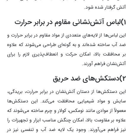
آتش گرفتار شده شود.
1)لباس آتش‌نشانی مقاوم در برابر حرارت
این لباس‌ها از لایه‌های متعددی از مواد مقاوم در برابر حرارت و
ضد آب ساخته شده‌اند و به گونه‌ای طراحی می‌شوند که علاوه
بر محافظت بالا، امکان حرکت و انعطاف‌پذیری لازم را برای
آتش‌نشان فراهم آورند.
2)دستکش‌های ضد حریق
این دستکش‌ها از دستان آتش‌نشان در برابر حرارت، بریدگی،
سایش و مواد شیمیایی محافظت می‌کند. این دستکش‌ها
معمولاً از موادی مانند نومکس، کولار و چرم ساخته می‌شوند که
علاوه بر مقاومت بالا، امکان چنگش مناسب ابزار و تجهیزات را
نیز فراهم می‌آورند. وجود یک لایه ضد آب و تنفسی نیز در