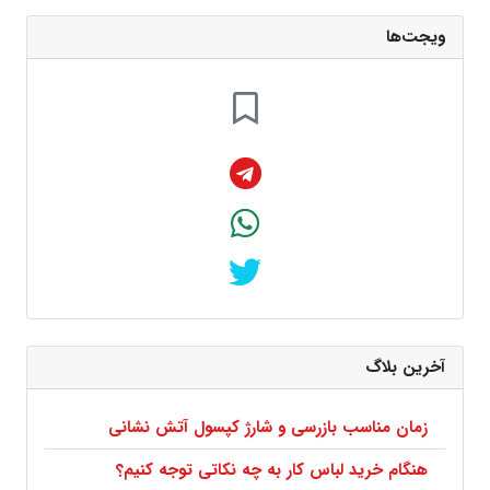
ویجت‌ها
آخرین بلاگ
زمان مناسب بازرسی و شارژ کپسول آتش نشانی
هنگام خرید لباس کار به چه نکاتی توجه کنیم؟