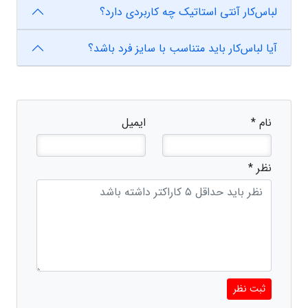
لباس‌کار آنتی استاتیک چه کاربردی دارد؟
آیا لباس‌کار باید متناسب با سایز فرد باشد؟
نام *
ایمیل
نظر *
ثبت نظر