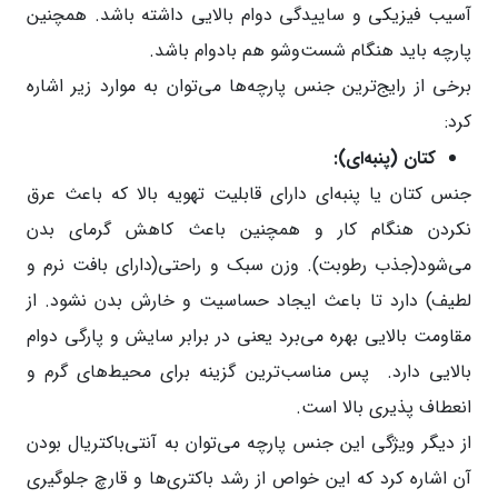
آسیب فیزیکی و ساییدگی دوام بالایی داشته باشد. همچنین
پارچه باید هنگام شست‌وشو هم بادوام باشد.
برخی از رایج‌ترین جنس پارچه‌ها می‌توان به موارد زیر اشاره
کرد:
کتان (پنبه‌ای):
جنس کتان یا پنبه‌ای دارای قابلیت تهویه بالا که باعث عرق
نکردن هنگام کار و همچنین باعث کاهش گرمای بدن
می‌شود(جذب رطوبت). وزن سبک و راحتی(دارای بافت نرم و
لطیف) دارد تا باعث ایجاد حساسیت و خارش بدن نشود. از
مقاومت بالایی بهره می‌برد یعنی در برابر سایش و پارگی دوام
بالایی دارد. پس مناسب‌ترین گزینه برای محیط‌های گرم و
انعطاف پذیری بالا است.
از دیگر ویژگی این جنس پارچه می‌توان به آنتی‌باکتریال بودن
آن اشاره کرد که این خواص از رشد باکتری‌ها و قارچ جلوگیری