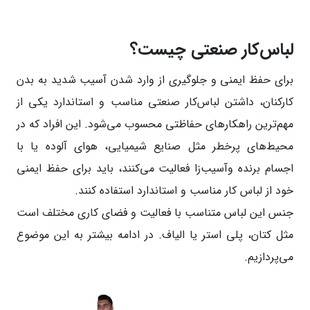
لباس‌کار صنعتی چیست؟
برای حفظ ایمنی و جلوگیری از وارد شدن آسیب شدید به بدن
کارکنان، داشتن لباس‌کار صنعتی مناسب و استاندارد یکی از
مهم‌ترین راهکارهای حفاظتی محسوب می‌شود. این افراد که در
محیط‌های پرخطر مثل صنایع شیمیایی، هوای آلوده یا با
اجسام برنده وآسیب‌زا فعالیت می‌کنند، باید برای حفظ ایمنی
خود از لباس کار مناسب و استاندارد استفاده کنند.
جنس این لباس متناسب با فعالیت و فضای کاری مختلف است
مثل کتان، پلی استر یا الیاف. در ادامه بیشتر به این موضوع
می‌پردازیم.