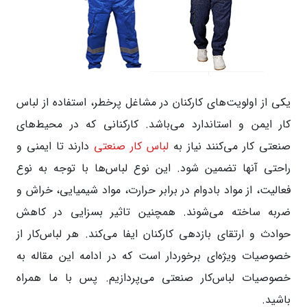
یکی از اولویت‌های کارکنان در مشاغل پرخطر، استفاده از لباس
کار ایمن و استاندارد می‌باشد. کارکنانی که در محیط‌های
صنعتی کار می‌کنند نیاز به
لباس کار صنعتی
دارند تا ایمنی و
راحتی آنها تضمین شود. این نوع لباس‌ها با توجه به نوع
فعالیت، از مواد بادوام در برابر حرارت، مواد شیمیایی، خراش و
ضربه ساخته می‌شوند. همچنین تاثیر بسزایی در کاهش
حوادث و ارتقای بازدهی کارکنان ایفا می‌کند. هر لباس‌کار از
خصوصیات ویژه‌ای برخوردار است که در ادامه این مقاله به
خصوصیات لباس‌کار صنعتی می‌پردازیم. پس با ما همراه
باشید.