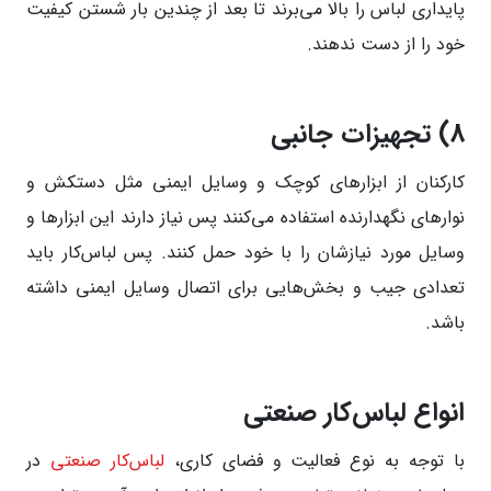
پایداری لباس را بالا می‌برند تا بعد از چندین بار شستن کیفیت
خود را از دست ندهند.
8)
تجهیزات جانبی
کارکنان از ابزار‌های کوچک و وسایل ایمنی مثل دستکش و
نوار‌های نگهدارنده استفاده می‌کنند پس نیاز دارند این ابزار‌ها و
وسایل مورد نیازشان را با خود حمل کنند. پس لباس‌کار باید
تعدادی جیب و بخش‌هایی برای اتصال وسایل ایمنی داشته
باشد.
انواع لباس‌کار صنعتی
با توجه به نوع فعالیت و فضای کاری،
لباس‌کار صنعتی
در