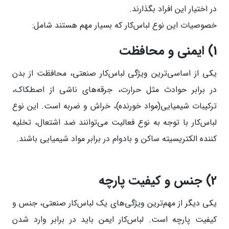
در اختیار این افراد بگذارند.
خصوصیات این نوع لباس‌کار که بسیار مهم هستند شامل:
1)
ایمنی و محافظت
یکی از اساسی‌ترین ویژگی لباس‌کار صنعتی، محافظت از بدن
در برابر حوادث مثل حرارت، جرقه‌های ناشی از اصطکاک،
ترکیبات شیمیایی(مواد خورنده)، خراش و ضربه است. این نوع
لباس‌کار با توجه به نوع فعالیت می‌توانند ضد اشتعال، تخلیه
کننده الکتریسیته ساکن و بادوام در برابر مواد شیمیایی باشند.
2)
جنس و کیفیت پارچه
یکی دیگر از مهم‌ترین ویژگی‌های یک لباس‌کار صنعتی، جنس و
کیفیت پارچه‌ است. لباس‌کار ایمن باید در برابر وارد شدن