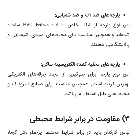
پارچه‌های ضد آب و ضد شمیایی:
این نوع پارچه از الیاف خاص یا لایه محافظ PVC ساخته
شده‌اند و همچنین مناسب برای محیط‌های اسیدی، شیمیایی و
پالایشگاهی هستند.
پارچه‌های تخلیه کننده الکتریسیته ساکن:
این نوع پارچه برای جلوگیری از ایجاد جرقه‌های الکتریکی
بهترین گزینه است. همچنین مناسب برای صنایع الترونیک و
محیط های قابل اشتعال می‌باشد.
3)
مقاومت در برابر شرایط محیطی
لباس کارکنان باید در برابر شرایط مختلف پر‌خطر مثل گرما،