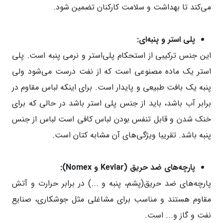
می‌کند تا بهداشت و سلامت کارکنان تضمین شود.
پلی استر و پنبه‌ای:
این جنس ترکیبی از استحکام پلی‌استر و نرمی پنبه است. پلی
استر یک ماده مصنوعی است که از نفت درست می‌شود ولی
پنبه یک بافت طبیعی و پایدار است. برای اینکه لباس مقاوم در
برابر آب باشد، باید از جنس پلی استر باشد در حالی که برای
خنک شدن و قابل تنفس بودن لباس کافی است لباس از جنس
پنبه باشد. تقریبا ویژگی‌های آن مشابه کتان است.
پارچه‌های ضد حریق (
Kevlar
و
Nomex
):
پارچه‌های ضد حریق(پشم، پنبه و ...) در برابر حرارت و آتش
مقاوم هستند و مناسب برای مشاغلی مثل جوشکاری، صنایع
نفت و گاز و... است.