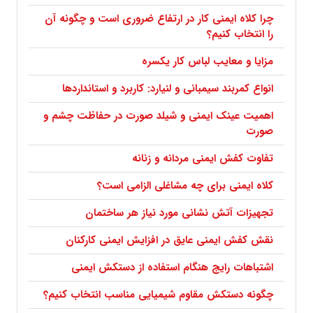
چرا کلاه ایمنی کار در ارتفاع ضروری است و چگونه آن
را انتخاب کنیم؟
مزایا و معایب لباس کار یکسره
انواع کمربند سیمبانی و لنیارد: کاربرد و استانداردها
اهمیت عینک ایمنی و شیلد صورت در حفاظت چشم و
صورت
تفاوت کفش ایمنی مردانه و زنانه
کلاه ایمنی برای چه مشاغلی الزامی است؟
تجهیزات آتش نشانی مورد نیاز هر ساختمان
نقش کفش ایمنی عایق در افزایش ایمنی کارکنان
اشتباهات رایج هنگام استفاده از دستکش ایمنی
چگونه دستکش مقاوم شیمیایی مناسب انتخاب کنیم؟