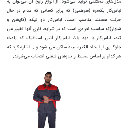
مدل‌های مختلفی تولید می‌شود. از انواع رایج آن می‌توان به
لباس‌کار یکسره (سرهمی) که برای کسانی که مدام در حال
حرکت هستند مناسب است، لباس‌کار دو تیکه (کاپشن و
شلوار)که مناسب افرادی است که در شرایط کاری آنها تغییر می
کند، لباس‌کار با دید بالا، لباس‌کار آنتی استاتیک که باعث
جلوگیری از ایجاد الکتریسیته ساکن می شود و... اشاره کرد که
هر کدام بر اساس محیط و نیاز‌های شغلی انتخاب می‌شوند.