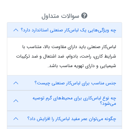
سوالات متداول
چه ویژگی‌هایی یک لباس‌کار صنعتی استاندارد دارد؟
لباس‌کار صنعتی باید دارای مقاومت بالا، متناسب با
شرایط کاری، راحت، بادوام، ضد اشتعال و ضد ترکیبات
شیمیایی و دارای تهویه مناسب باشد.
جنس مناسب برای لباس‌کار صنعتی چیست؟
چه نوع لباس‌کاری برای محیط‌های گرم توصیه
می‌شود؟
چگونه می‌توان عمر مفید لباس‌کار را افزایش داد؟