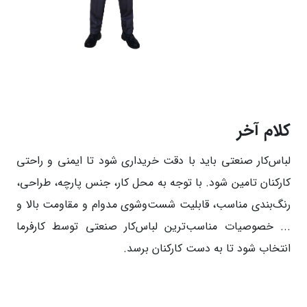
کلام آخر
لباس‌کار صنعتی باید با دقت خریداری شود تا ایمنی و راحتی
کارکنان تامین شود. با توجه به محل کار، جنس پارچه، طراحی،
رنگ‌بندی مناسب، قابلیت شست‌و‌شوی مدوام و مقاومت بالا و
... خصوصیات مناسب‌ترین لباس‌کار صنعتی توسط کارفرما
انتخاب شود تا به دست کارکنان برسد.