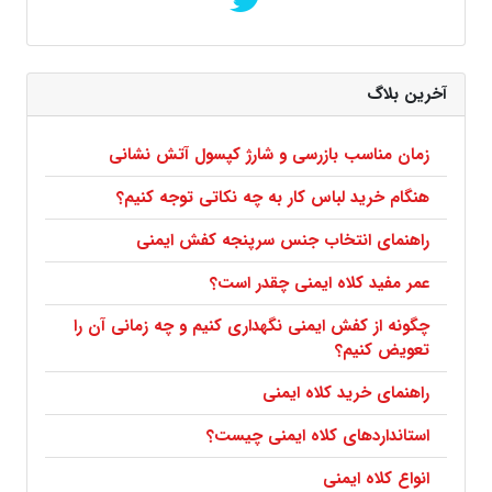
آخرین بلاگ
زمان مناسب بازرسی و شارژ کپسول آتش نشانی
هنگام خرید لباس کار به چه نکاتی توجه کنیم؟
راهنمای انتخاب جنس سرپنجه کفش ایمنی
عمر مفید کلاه ایمنی چقدر است؟
چگونه از کفش ایمنی نگهداری کنیم و چه زمانی آن را
تعویض کنیم؟
راهنمای خرید کلاه ایمنی
استانداردهای کلاه ایمنی چیست؟
انواع کلاه ایمنی