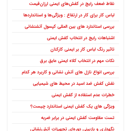
نقاط ضعف رایج در کفش‌های ایمنی ارزان‌قیمت
لباس کار برای کار در ارتفاع : ویژگی‌ها و استانداردها
بررسی استاندارد های بین المللی کپسول آتشنشانی
اشتباهات رایج در انتخاب کفش ایمنی
تاثیر رنگ لباس کار بر ایمنی کارکنان
نکات مهم در انتخاب کلاه ایمنی عایق برق
بررسی انواع نازل های آتش نشانی و کاربرد هر کدام
نقش کفش ضد اسید در محیط های شیمیایی
خطرات عدم استفاده از کفش ایمنی
ویژگی های یک کفش ایمنی استاندارد چیست؟
تست مقاومت کفش ایمنی در برابر ضربه
نگهداری و بازبینی دوره‌ای تجهیزات آتش‌نشانی