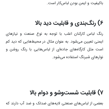
با‌کیفیت و ایمن بودن لباس‌کار است.
6)
رنگ‌بندی و قابلیت دید بالا
رنگ لباس کارکنان اغلب با توجه به نوع صنعت و نیاز‌های
ایمنی تعیین می‌شود. به عنوان مثال در محیط‌هایی که دید کم
است مثل کارگاه‌های جاده‌ای از لباس‌هایی با رنگ روشن و
نوار‌های شبرنگ استفاده می‌شود.
7)
قابلیت شست‌وشو و دوام بالا
بعضی از لباس‌های صنعتی لایه‌های ضدلک و ضد آب دارند که