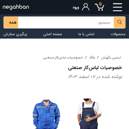
0
ورود
همه
محصولات
تماس با ما
صفحه اصلی
پیگیری سفارش
ایمنی نگهبان
بلاگ
خصوصیات لباس‌کار صنعتی
خصوصیات لباس‌کار صنعتی
نوشته شده در 07 اسفند 1403