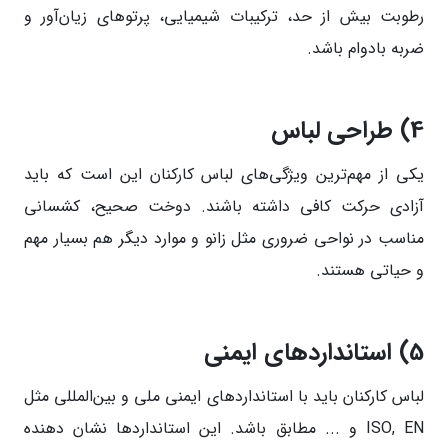
رطوبت بیش از حد، ترکیبات شیمیایی، پرتو‌های زیان‌آور و
ضربه بادوام باشد.
4)
طراحی لباس
یکی از مهم‌ترین ویژگی‌های لباس کارکنان این است که باید
آزادی حرکت کافی داشته باشند. دوخت صحیح، کشسانی
مناسب در نواحی ضروری مثل زانو و موارد دیگر هم بسیار مهم
و حیاتی هستند.
5)
استاندارد‌های ایمنی
لباس کارکنان باید با استاندارد‌های ایمنی ملی و بین‌المللی مثل
ISO, EN و ... مطابق باشد. این استاندارد‌ها نشان دهنده