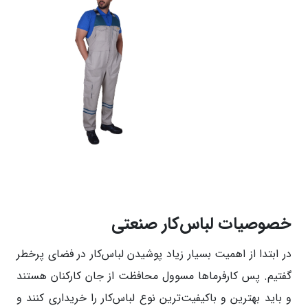
خصوصیات لباس‌کار صنعتی
در ابتدا از اهمیت بسیار زیاد پوشیدن لباس‌کار در فضای پر‌خطر
گفتیم. پس کارفرماها مسوول محافظت از جان کارکنان هستند
و باید بهترین و باکیفیت‌ترین نوع لباس‌کار را خریداری کنند و