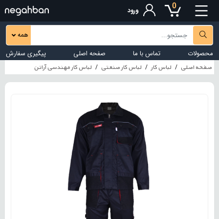
0
ورود
همه
محصولات
تماس با ما
صفحه اصلی
پیگیری سفارش
صفحه اصلی
لباس کار
لباس کار صنعتی
لباس کار مهندسی آراتن