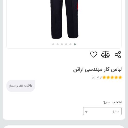
لباس کار مهندسی آراتن
از 5 رای
ثبت نظر و امتیاز
انتخاب سایز:
سایز