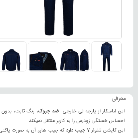
معرفی
این لباسکار از پارچه لی خارجی
ضد چروک
، رنگ ثابت، بدون 
احساس خستگی زودرس را به کاربر منتقل نمیکند.
این کاپشن شلوار
7 جیب دارد
که جیب های آن به صورت پاکتی 