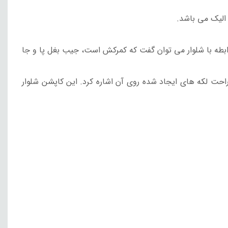
 الیک می باشد.
ابطه با شلوار می توان گفت که کمرکش است، جیب بغل پا و جا
 راحت لکه های ایجاد شده روی آن اشاره کرد.
این کاپشن شلوار