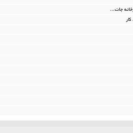
خانه جات...
کار