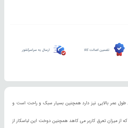
تضمین اصالت کالا
ارسال به سراسرکشور
 طول عمر بالایی نیز دارد همچنین بسیار سبک و راحت است و
 از میزان تعرق کاربر می کاهد همچنین دوخت این لباسکار از