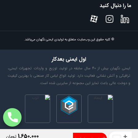
ما را دنبال کنید
© کلیه حقوق این وب‌سایت متعلق به تولیدی ایمنی نگهبان می‌باشد.
اول ایمنی بعدکار
ایمنی نگهبان بیش از 40 سال سابقه در تولید، توزیع و واردات تجهیزات ایمنی،
ترافیکی و آتش نشانی فعالیت دارد. تولید انواع لباس کار صنعتی با بهترین کیفیت
و دوخت عالی باعث تمایز این مجموعه از سایرین شده است.
1,650,000
تومان