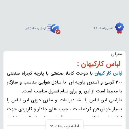
تضمین اصالت کالا
ارسال به سراسرکشور
معرفی
لباس کارکیهان :
لباس کار کیهان
با دوخت کاملا صنعتی با پارچه کجراه صنعتی
۳۰۰ گرمی و آستری پارچه ای با تبادل هوایی مناسب و سازگار
با محیط است از این رو برای تمام فصول مناسب است.
طراحی این لباس با یقه دیپلمات و مغزی دوزی این لباس را
بسیار خوش فرم کرده است ، جیب های جادار و کاربردی جهت
ابزار های مختلف ، جیب روی آستین برای خودکار و یا ابزار
ادامه توضیحات
مناسب است، جیب های بالا زیپ دار جهت محافظت از ابزار