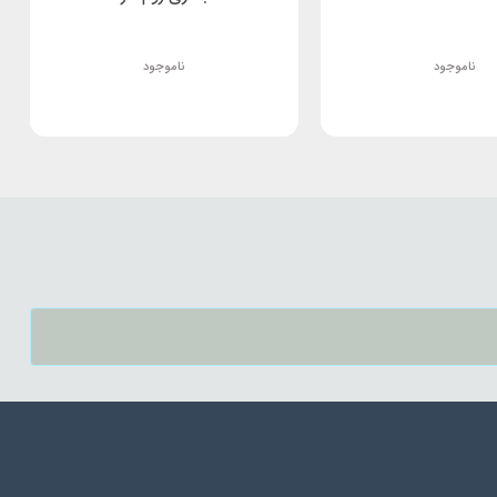
ناموجود
ناموجود