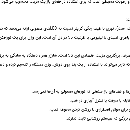
 و رطوبت محیطی است که برای استفاده در فضای باز یک مزیت محسوب می‌شود.
ت:
های معمولی ارائه می‌دهد که در محیط‌های مه‌آلود یا غبارآلود، قدرت نفوذ بیشتری دارد.
 یک باطری اسیدی یا لیتیومی با ظرفیت بالا در دل آن است. این وزن برای یک نورافکن
صرف، بزرگترین مزیت اقتصادی این کالا است. شارژر همراه دستگاه به سادگی به بر
کاربر می‌تواند با استفاده از یک بند روی دوش، وزن دستگاه را تقسیم کرده و دست
رها و فضاهای باز صنعتی که نورهای معمولی به آن‌ها نمی‌رسد.
له با سرقت یا کنترل آبیاری در شب.
و برای مواقع اضطراری یا روشن کردن محوطه کمپ.
ی بزرگی که سیستم روشنایی ثابت ندارند.