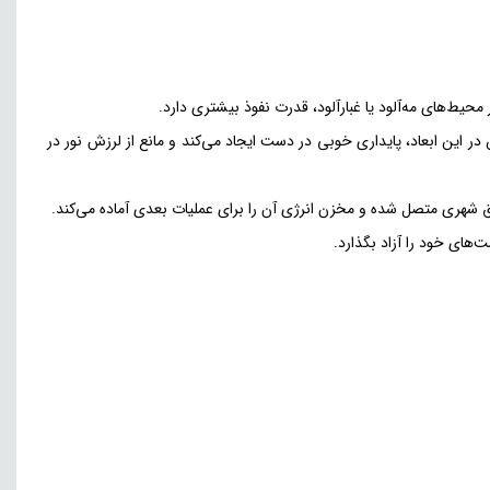
 در این ابعاد، پایداری خوبی در دست ایجاد می‌کند و مانع از لرزش نور در
ق شهری متصل شده و مخزن انرژی آن را برای عملیات بعدی آماده می‌کند.
‌های خود را آزاد بگذارد.