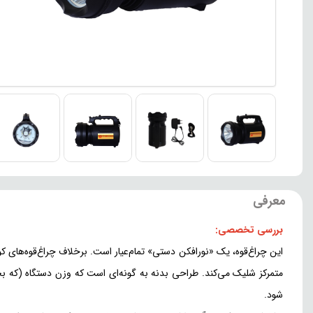
معرفی
بررسی تخصصی:
این چراغ‌قوه، یک «نورافکن دستی» تمام‌عیار است. برخلاف چراغ‌قوه‌های کو
متمرکز شلیک می‌کند. طراحی بدنه به گونه‌ای است که وزن دستگاه (که ب
شود.