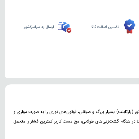
تضمین اصالت کالا
ارسال به سراسرکشور
ور (بازتابنده) بسیار بزرگ و صیقلی، فوتون‌های نوری را به صورت موازی و
ا در هنگام گشت‌زنی‌های طولانی، مچ دست کاربر کمترین فشار را متحمل