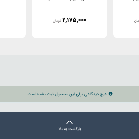
2,175,000
ان
تومان
هیچ دیدگاهی برای این محصول ثبت نشده است!
بازگشت به بالا