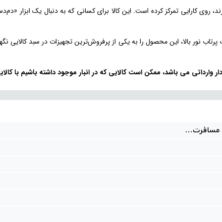
ند، روی کارایی تمرکز کرده است. این کالا برای کسانی که به دنبال یک ابزار «دم‌
ب نور بالا، این محصول را به یکی از پرفروش‌ترین تجهیزات در سبد کالایی نگهبان
 وارداتی می باشد، ممکن است کالایی که در انبار موجود داشته باشیم با کال
ن مسافرت...