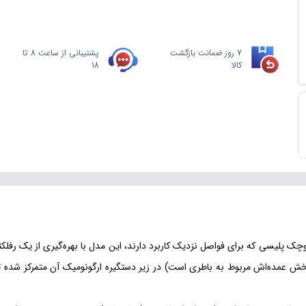
7 روز ضمانت بازگشت
پشتیبانی از ساعت 8 تا
کالا
18
چک پلیسی که برای فواصل نزدیک کاربرد دارند، این مدل با بهره‌گیری از یک رفلکت
خش عمده‌اش مربوط به باطری است) در زیر دستگیره ارگونومیک آن متمرکز شده ت