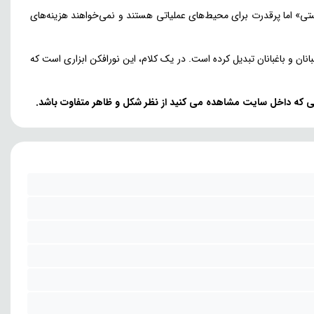
دستی» اما پرقدرت برای محیط‌های عملیاتی هستند و نمی‌خواهند هزینه‌های
ان و باغبانان تبدیل کرده است. در یک کلام، این نورافکن ابزاری است که
ایی که داخل سایت مشاهده می کنید از نظر شکل و ظاهر متفاوت باشد.