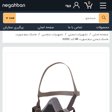
0
ورود
همه
محصولات
تماس با ما
صفحه اصلی
پیگیری سفارش
صفحه اصلی
تجهیزات ایمنی
تجهیزات تنفسی
ماسک نیم صورت
ماسک ایمنی نیم صورت 3M کد (6200)