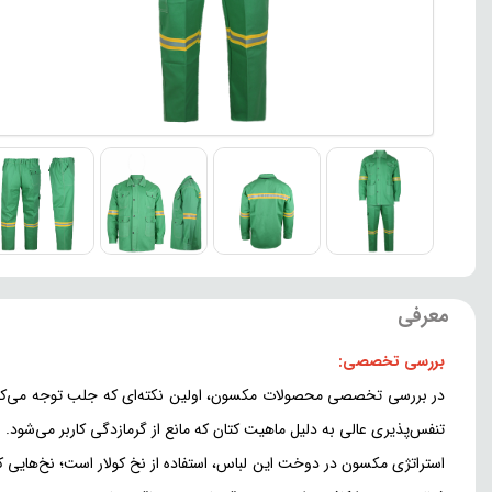
معرفی
بررسی تخصصی:
تنفس‌پذیری عالی به دلیل ماهیت کتان که مانع از گرمازدگی کاربر می‌شود.
استراتژی مکسون در دوخت این لباس، استفاده از نخ کولار است؛ نخ‌هایی که