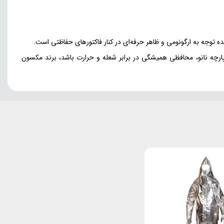
ارچه نانو، محافظی همیشگی در برابر شعله و حرارت باشد، برند مکسون