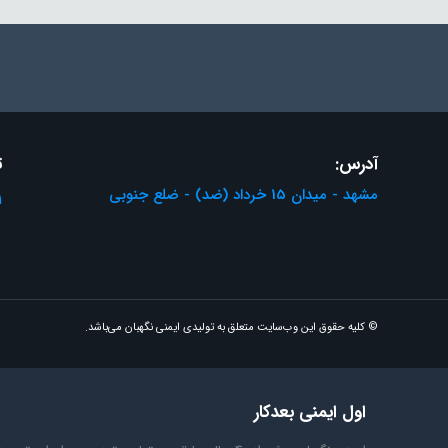
آدرس:
ت
مشهد - میدان 15 خرداد (ضد) - ضلع جنوبی
1
© کلیه حقوق این وب‌سایت متعلق به تولیدی ایمنی نگهبان می‌باشد.
اول ایمنی بعدکار