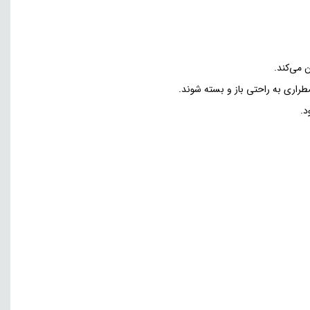
 می‌کند.
طراری به راحتی باز و بسته شوند.