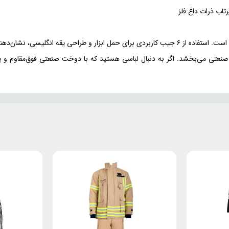
تاب ذرات داغ فلز.
 حرفه‌ای در کنار فاکتورهای حفاظتی است.
نعتی می‌بخشد. اگر به دنبال لباسی هستید که با دوخت صنعتی فوق‌مقاوم و پ