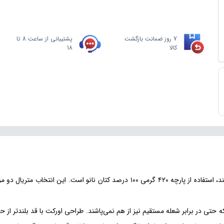
7 روز ضمانت بازگشت
پشتیبانی از ساعت 8 تا
کالا
18
در بررسی تخصصی محصولات مکسون، اولین نکته‌ای که جلب توجه می‌کند، استفاده از پارچه
 حتی در برابر شعله مستقیم نیز از هم نمی‌پاشند. طراحی اورکت با قد بلندتر از 