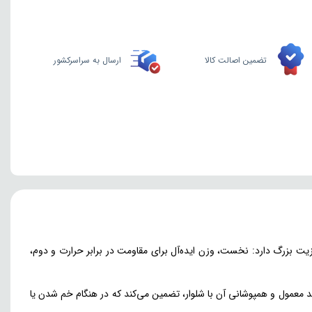
تضمین اصالت کالا
ارسال به سراسرکشور
 ۴۲۰ گرمی ۱۰۰ درصد کتان نانو است. این انتخاب متریال دو مزیت بزرگ دارد: نخست، وزن ایده‌آل برای مقاومت در برابر حرارت و دوم،
حد معمول و همپوشانی آن با شلوار، تضمین می‌کند که در هنگام خم شدن یا