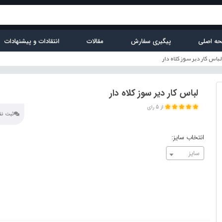
ه اصلی
پیگیری سفارش
مقالات
انتقادات و پیشنهادات
لباس کار دیر سوز کلاه دار
لباس کار دیر سوز کلاه دار
از 5 رای
ثبت نظر
انتخاب سایز:
سایز