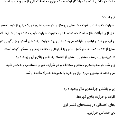
ه کلاه در داخل کت، یک راهکار ارگونومیک برای محافظت آنی از سر و گردن است.
نی است:
بر حرارت دفرمه نمی‌شوند، شناسایی پرسنل را در محیط‌های تاریک یا پر از دود تضمین
دل از یراق‌آلات فلزی استفاده شده تا در مجاورت حرارت ذوب نشده و در شرایط اض
را ممکن کرده است.
 دیرسوزی توسط مشتری، نشان از اعتماد به نفس بالای این برند دارد.
یی شما در محیط‌های صنعتی مختلف و در شرایط نوری نامناسب راحت‌تر شود.
 و پاشش جرقه‌های داغ وجود دارد:
زات و حرارت بالای کوره‌ها.
‌های احتمالی در پست‌های فشار قوی.
ن‌های حساس حرارتی.