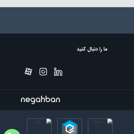
ما را دنبال کنید