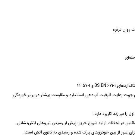
ت روان قرقره
له‌ای
BS  و 1-22157
جهت رعایت ظرفیت آب‌دهی استاندارد و مقاومت بیشتر در برابر خوردگی
نین در لحظات اولیه شروع حریق پیش از رسیدن نیروهای آتش‌نشانی.
برای عبور از بین خودروهای پارک شده و رسیدن به کانون آتش است.