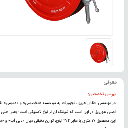
معرفی
بررسی تخصصی:
در مهندسی اطفای حریق، تجهیزات به دو دسته «تخصصی» و «عمومی» تقسیم
اصلی هوزریل در این است که شیلنگ آن از نوع لاستیکی است؛ یعنی حتی زما