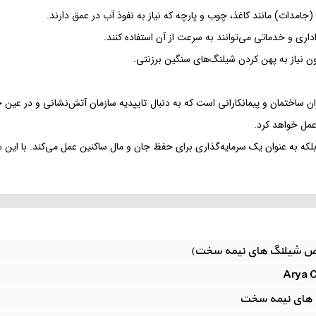
اری و خدماتی می‌توانند به سرعت از آن استفاده کنند.
نیاز به پهن کردن شیلنگ‌های سنگین برزنتی.
ن ساختمان و پیمانکارانی است که به دنبال تاییدیه سازمان آتش‌نشانی و در عین حا
عمل خواهد کرد.
 بلکه به عنوان یک سرمایه‌گذاری برای حفظ جان و مال ساکنین عمل می‌کند. با این
ص شیلنگ های نیمه سخت)
 های نیمه سخت