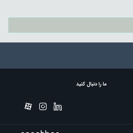
ما را دنبال کنید