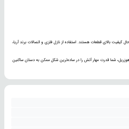
ل کیفیت بالای قطعات هستند. استفاده از نازل فلزی و اتصالات برند آریا،
 هوزریل، شما قدرت مهار آتش را در ساده‌ترین شکل ممکن به دستان ساکنین