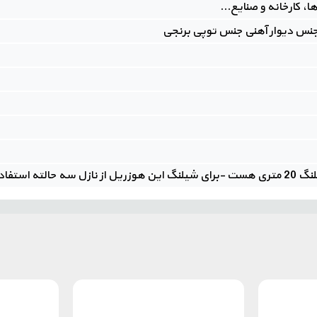
 کارخانه و صنایع...
نس دیوار آهنی جنس توپی برنجی
استفاده می شود.