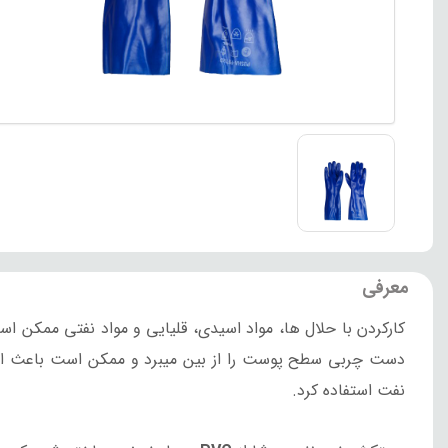
معرفی
کارکردن با حلال ها، مواد اسیدی، قلیایی و مواد نفتی ممکن ا
دست چربی سطح پوست را از بین میبرد و ممکن است باعث ای
نفت استفاده کرد.