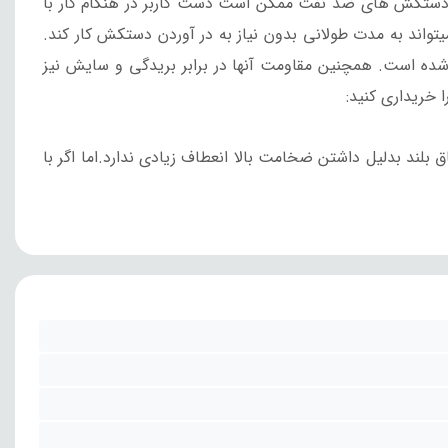
ستکش های ضد نفت ممکن است دست کاربر در هنگام کار با
ند به مدت طولانی بدون نیاز به در آوردن دستکش کار کند.
 شده است.
همچنین مقاومت آنها در برابر بریدگی و سایش نیز
 خریداری کنید:
 بلند بدلیل داشتن ضخامت بالا انعطاف زیادی ندارد.
اما اگر با