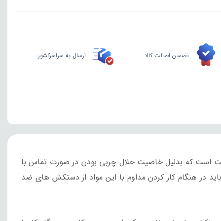
تضمین اصالت کالا
ارسال به سراسرکشور
نفت است که بدلیل خاصیت حلال چربی بودن در صورت تماس با
باید در هنگام کار کردن مداوم با این مواد از دستکش های ضد