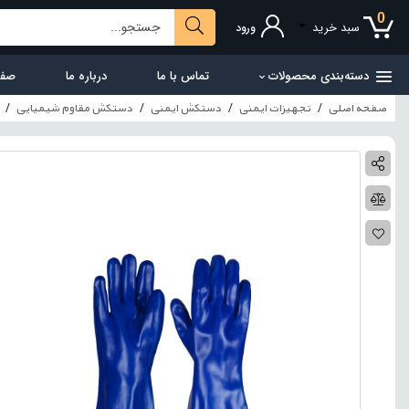
0
سبد خرید
ورود
دسته‌بندی محصولات
تماس با ما
درباره ما
صفح
صفحه اصلی
تجهیزات ایمنی
دستکش ایمنی
دستکش مقاوم شیمیایی