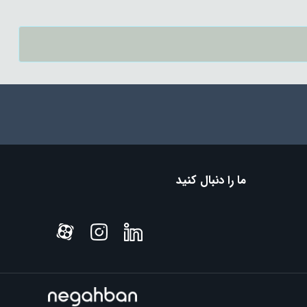
ما را دنبال کنید