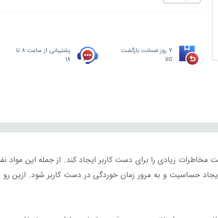
7 روز ضمانت بازگشت
پشتیبانی از ساعت 8 تا
کالا
18
ست مخاطرات زیادی را برای دست کاربر ایجاد کند.
از جمله این مواد 
جاد حساسیت و به مرور زمان خوردگی در دست کاربر شود.
ازین رو 