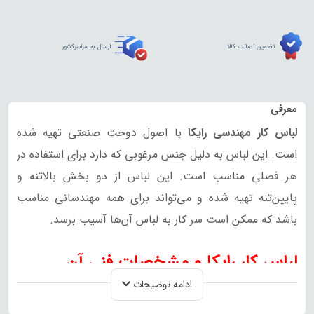
تضمین اصالت کالا
ارسال به سراسرکشور
معرفی
لباس کار مهندسی رایکا
با اصول دوخت صنعتی تهیه شده
است. این لباس به دلیل جنس مرغوبی که دارد برای استفاده در
هر فصلی مناسب است. این لباس از دو بخش بالاتنه و
پایین‌تنه تهیه شده و می‌تواند برای همه مهندسانی مناسب
باشد که ممکن است سر کار به لباس آن‌ها آسیب برسد.
لباس کار رایکا و مشخصات فنی آن
ادامه توضیحات
لباس کار مهندسی رایکا از آن دست لباس‎‌های کاری است که از
پارچه باکیفیت فلامنت کج‌راه تهیه شده. این پارچه که بیشتر