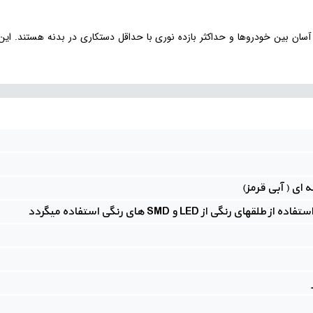
آسان بین خودروها و حداکثر بازده نوری با حداقل دستکاری در بدنه هستند. این راهک
ای ( آبی قرمز)
 رنگی از LED و SMD های رنگی استفاده میگردد