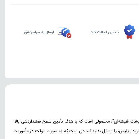
تضمین اصالت کالا
ارسال به سراسرکشور
دا پشت شیشه‌ای"، محصولی است که با هدف تأمین سطح هشداردهی بالا،
ان‌دار پلیس، یا وسایل نقلیه امدادی است که به صورت موقت در مأموریت