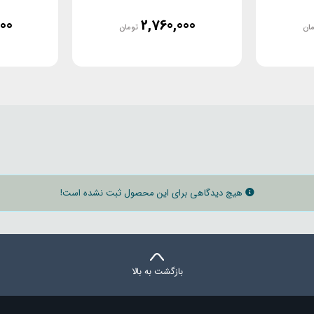
00
2,760,000
مان
تومان
هیچ دیدگاهی برای این محصول ثبت نشده است!
بازگشت به بالا