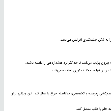
را به شکل چشمگیری افزایش می‌دهد.
یرون پرتاب می‌کنند تا حداکثر بُرد هشداردهی را داشته باشند.
شدار در شرایط مختلف نوری استفاده می‌کنند.
 ولت DC به کاربر اجازه می‌دهد تا بدون نیاز به سیم‌کشی پیچیده و تخصصی، بلافاصله چراغ را فعال کند. این ویژگی برای
یشه جلو یا عقب متصل کند.