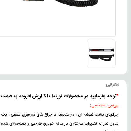
معرفی
*
توجه بفرمایید در محصولات نورندا 10% ارزش افزوده به قیمت اضافه می شود
بررسی تخصصی:
چراغهای پشت شیشه ای ، در مقایسه با چراغ های سراسری سقفی ، یک ان
بدون نیاز به تغییرات ساختاری در بدنه خودرو، طراحی و بهینه‌سازی شده