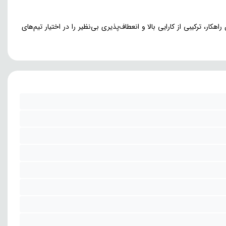
ار، ترکیبی از کارایی بالا و انعطاف‌پذیری بی‌نظیر را در اختیار تیم‌های