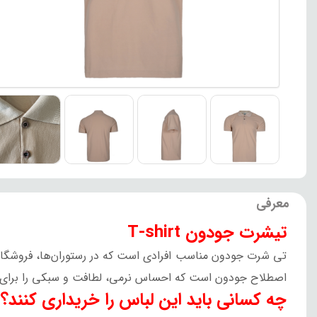
معرفی
تیشرت جودون T-shirt
تی شرت جودون مناسب افرادی است که در رستوران‌ها، فروشگاه‌ه
اصطلاح جودون است که احساس نرمی، لطافت و سبکی را برای شم
چه کسانی باید این لباس را خریداری کنند؟