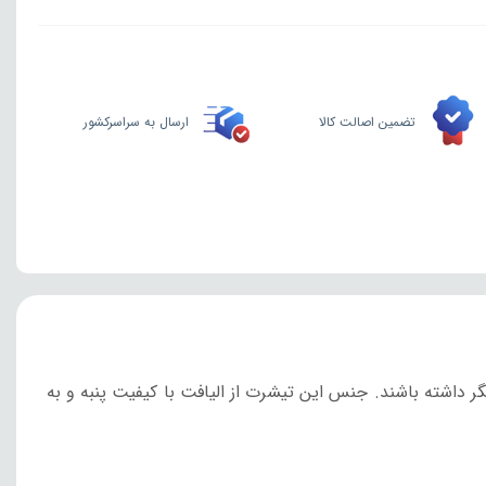
تضمین اصالت کالا
ارسال به سراسرکشور
 داشته باشند. جنس این تیشرت از الیافت با کیفیت پنبه و به