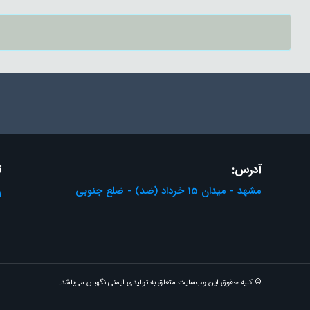
آدرس:
ت
مشهد - میدان 15 خرداد (ضد) - ضلع جنوبی
1
© کلیه حقوق این وب‌سایت متعلق به تولیدی ایمنی نگهبان می‌باشد.