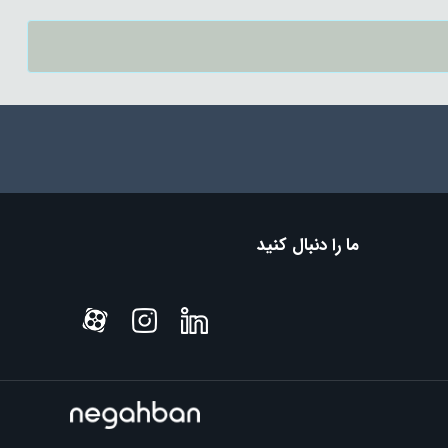
ما را دنبال کنید