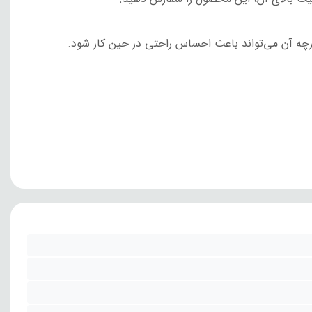
ارچه آن می‌تواند باعث احساس راحتی در حین کار شود.