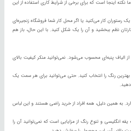
ا نکته اینجا است که برای برخی از شرایط کاری استفاده از این
 رستوران کار می‌کنید یا اگر محل کار شما فروشگاه‌ زنجیره‌ای
ان نظم ببخشید و آن را یک شکل کنید. با این حال، باز هم
الیاف پنبه‌ای محسوب می‌شود. نمی‌توانید منکر کیفیت بالای
ن بهترین رنگ را انتخاب کنید. حتی می‌توانید برای هر سمت یک
دهید.
د. به همین دلیل، همه افراد از خرید راضی هستند و این لباس
ند که شما از خرید خود پشیمان نشوید. ترکیب یقه انگلیسی و تنوع رنگ از مزایایی است که نمی‌توانید آن را
فیت بالای آن، این محصول را سفارش دهید.