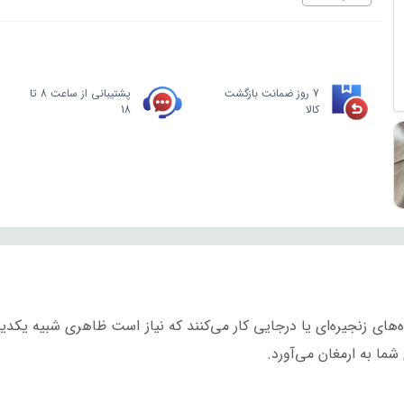
7 روز ضمانت بازگشت
پشتیبانی از ساعت 8 تا
کالا
18
ای زنجیره‌ای یا درجایی کار می‌کنند که نیاز است ظاهری شبیه یکدیگر
ا به ارمغان می‌آورد.